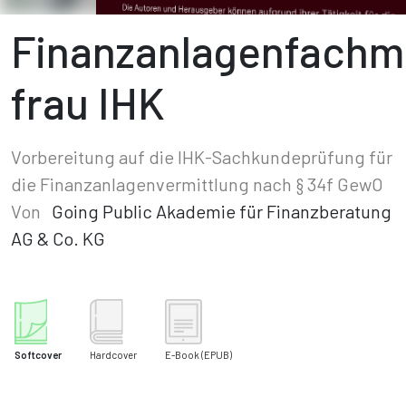
Finanzanlagenfachm
frau IHK
Vorbereitung auf die IHK-Sachkundeprüfung für
die Finanzanlagenvermittlung nach § 34f GewO
Von
Going Public Akademie für Finanzberatung
AG & Co. KG
Softcover
Hardcover
E-Book
(EPUB)