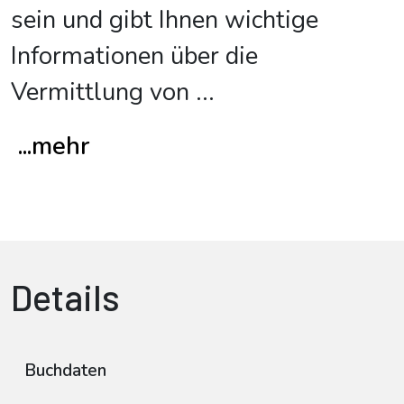
sein und gibt Ihnen wichtige
Informationen über die
Vermittlung von
...
...mehr
Details
Buchdaten