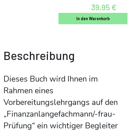
39,95 €
In den Warenkorb
Beschreibung
Dieses Buch wird Ihnen im
Rahmen eines
Vorbereitungslehrgangs auf den
„Finanzanlangefachmann/-frau-
Prüfung“ ein wichtiger Begleiter