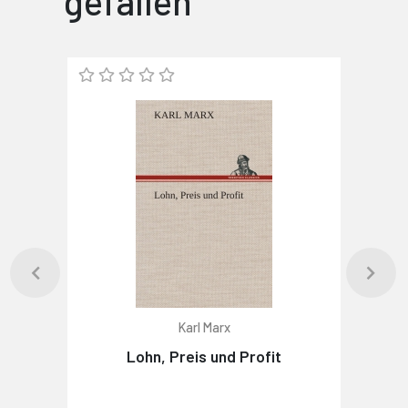
gefallen
Karl Marx
Lohn, Preis und Profit