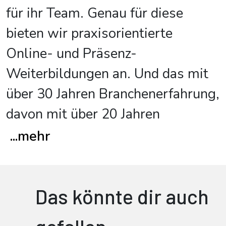
für ihr Team. Genau für diese
bieten wir praxisorientierte
Online- und Präsenz-
Weiterbildungen an. Und das mit
über 30 Jahren Branchenerfahrung,
davon mit über 20 Jahren
...
mehr
Das könnte dir auch