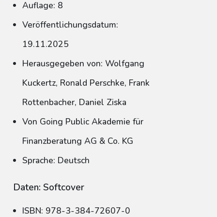
Auflage: 8
Veröffentlichungsdatum:
19.11.2025
Herausgegeben von: Wolfgang
Kuckertz, Ronald Perschke, Frank
Rottenbacher, Daniel Ziska
Von Going Public Akademie für
Finanzberatung AG & Co. KG
Sprache: Deutsch
Daten: Softcover
ISBN: 978-3-384-72607-0