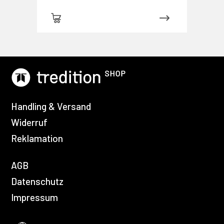
Handling & Versand
Widerruf
Reklamation
AGB
Datenschutz
Impressum