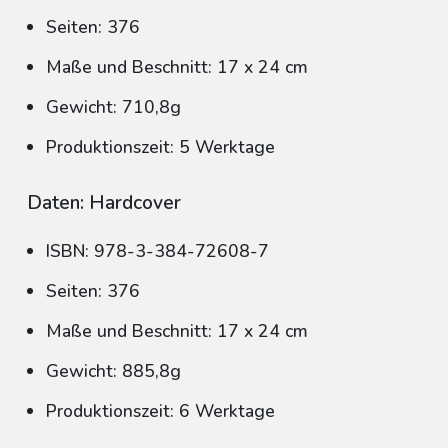
Seiten: 376
Maße und Beschnitt: 17 x 24 cm
Gewicht: 710,8g
Produktionszeit: 5 Werktage
Daten: Hardcover
ISBN: 978-3-384-72608-7
Seiten: 376
Maße und Beschnitt: 17 x 24 cm
Gewicht: 885,8g
Produktionszeit: 6 Werktage