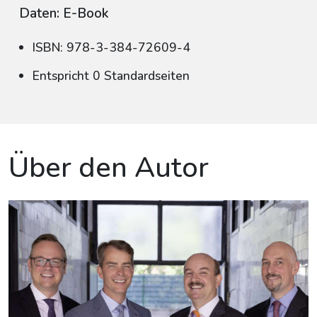
Daten: E-Book
ISBN: 978-3-384-72609-4
Entspricht 0 Standardseiten
Über den Autor