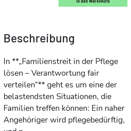
In den Warenkorb
Beschreibung
In **„Familienstreit in der Pflege
lösen – Verantwortung fair
verteilen“** geht es um eine der
belastendsten Situationen, die
Familien treffen können: Ein naher
Angehöriger wird pflegebedürftig,