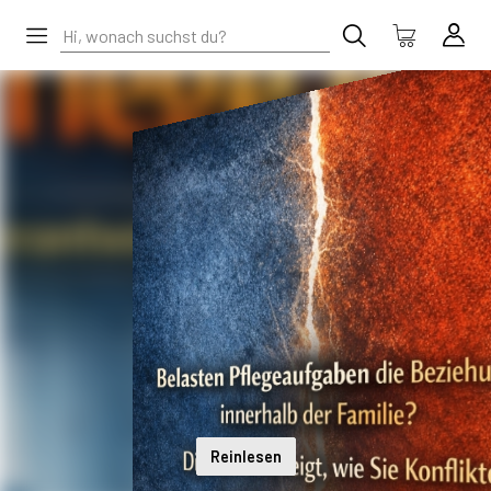
Reinlesen