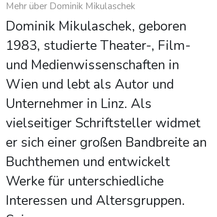
Mehr über Dominik Mikulaschek
Dominik Mikulaschek, geboren
1983, studierte Theater-, Film-
und Medienwissenschaften in
Wien und lebt als Autor und
Unternehmer in Linz. Als
vielseitiger Schriftsteller widmet
er sich einer großen Bandbreite an
Buchthemen und entwickelt
Werke für unterschiedliche
Interessen und Altersgruppen.