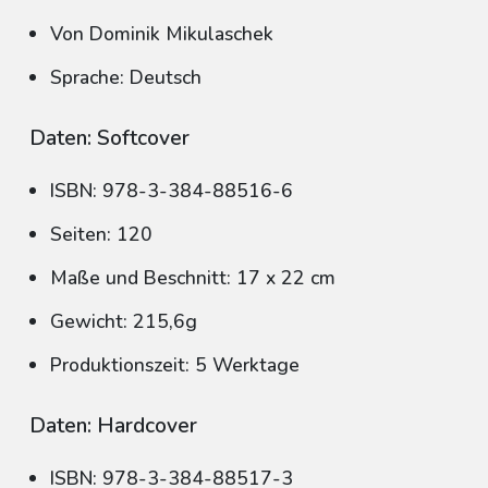
Von Dominik Mikulaschek
Sprache: Deutsch
Daten: Softcover
ISBN: 978-3-384-88516-6
Seiten: 120
Maße und Beschnitt: 17 x 22 cm
Gewicht: 215,6g
Produktionszeit: 5 Werktage
Daten: Hardcover
ISBN: 978-3-384-88517-3