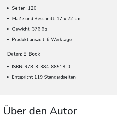
Seiten: 120
Maße und Beschnitt: 17 x 22 cm
Gewicht: 376,6g
Produktionszeit: 6 Werktage
Daten: E-Book
ISBN: 978-3-384-88518-0
Entspricht 119 Standardseiten
Über den Autor