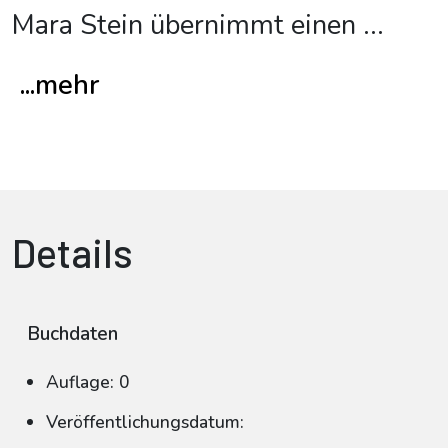
Mara Stein übernimmt einen
...
...mehr
Details
Buchdaten
Auflage: 0
Veröffentlichungsdatum: