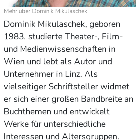
Mehr über Dominik Mikulaschek
Dominik Mikulaschek, geboren
1983, studierte Theater-, Film-
und Medienwissenschaften in
Wien und lebt als Autor und
Unternehmer in Linz. Als
vielseitiger Schriftsteller widmet
er sich einer großen Bandbreite an
Buchthemen und entwickelt
Werke für unterschiedliche
Interessen und Altersgruppen.