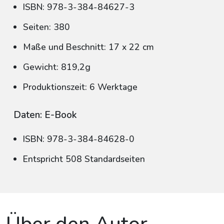
ISBN: 978-3-384-84627-3
Seiten: 380
Maße und Beschnitt: 17 x 22 cm
Gewicht: 819,2g
Produktionszeit: 6 Werktage
Daten: E-Book
ISBN: 978-3-384-84628-0
Entspricht 508 Standardseiten