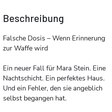
Beschreibung
Falsche Dosis – Wenn Erinnerung
zur Waffe wird
Ein neuer Fall für Mara Stein. Eine
Nachtschicht. Ein perfektes Haus.
Und ein Fehler, den sie angeblich
selbst begangen hat.