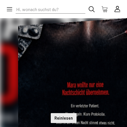
Reinlesen