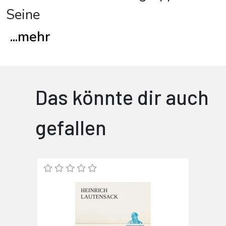
Seine
...
mehr
Das könnte dir auch
gefallen