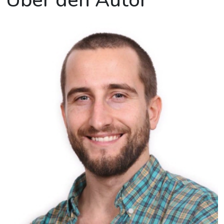
Über den Autor