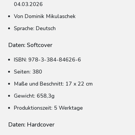
04.03.2026
Von Dominik Mikulaschek
Sprache: Deutsch
Daten: Softcover
ISBN: 978-3-384-84626-6
Seiten: 380
Maße und Beschnitt: 17 x 22 cm
Gewicht: 658,3g
Produktionszeit: 5 Werktage
Daten: Hardcover