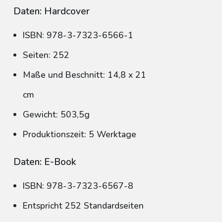
Daten: Hardcover
ISBN: 978-3-7323-6566-1
Seiten: 252
Maße und Beschnitt: 14,8 x 21
cm
Gewicht: 503,5g
Produktionszeit: 5 Werktage
Daten: E-Book
ISBN: 978-3-7323-6567-8
Entspricht 252 Standardseiten