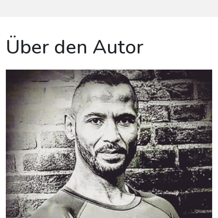
Über den Autor