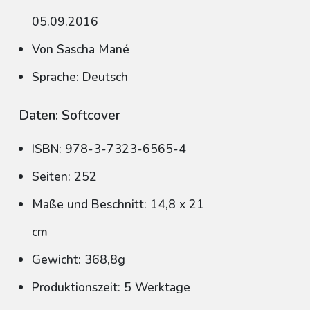
05.09.2016
Von Sascha Mané
Sprache: Deutsch
Daten: Softcover
ISBN: 978-3-7323-6565-4
Seiten: 252
Maße und Beschnitt: 14,8 x 21
cm
Gewicht: 368,8g
Produktionszeit: 5 Werktage