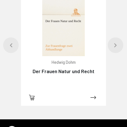
Hedwig Dohm
Der Frauen Natur und Recht