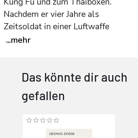
Kung Fu und zum Thaiboxen.
Nachdem er vier Jahre als
Zeitsoldat in einer Luftwaffe
...
mehr
Das könnte dir auch
gefallen