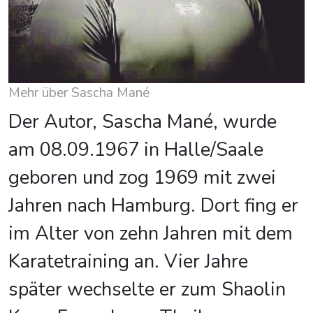
Mehr über Sascha Mané
Der Autor, Sascha Mané, wurde
am 08.09.1967 in Halle/Saale
geboren und zog 1969 mit zwei
Jahren nach Hamburg. Dort fing er
im Alter von zehn Jahren mit dem
Karatetraining an. Vier Jahre
später wechselte er zum Shaolin