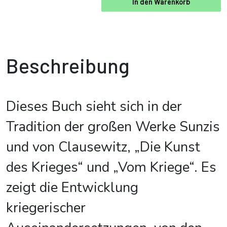
In den Warenkorb
Beschreibung
Dieses Buch sieht sich in der
Tradition der großen Werke Sunzis
und von Clausewitz, „Die Kunst
des Krieges“ und „Vom Kriege“. Es
zeigt die Entwicklung
kriegerischer