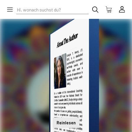
Reinlesen