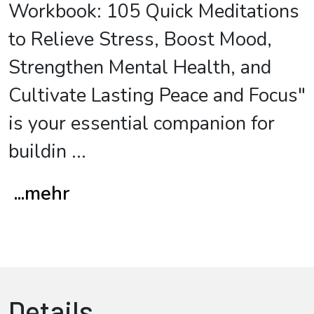
Workbook: 105 Quick Meditations
to Relieve Stress, Boost Mood,
Strengthen Mental Health, and
Cultivate Lasting Peace and Focus"
is your essential companion for
buildin
...
...mehr
Details