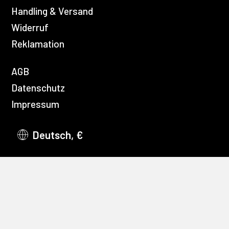
Handling & Versand
Widerruf
Reklamation
AGB
Datenschutz
Impressum
Deutsch, €