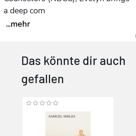
a deep com
...
mehr
Das könnte dir auch
gefallen