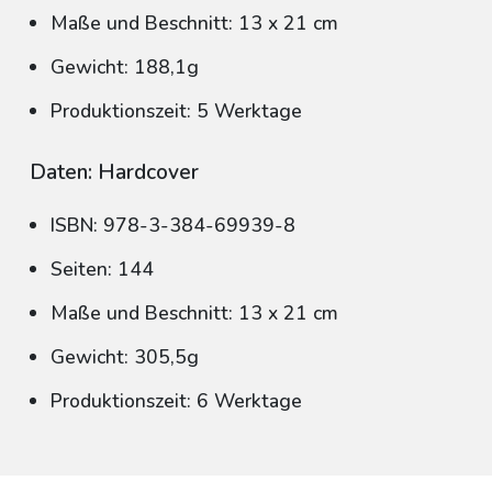
Maße und Beschnitt: 13 x 21 cm
Gewicht: 188,1g
Produktionszeit: 5 Werktage
Daten: Hardcover
ISBN: 978-3-384-69939-8
Seiten: 144
Maße und Beschnitt: 13 x 21 cm
Gewicht: 305,5g
Produktionszeit: 6 Werktage