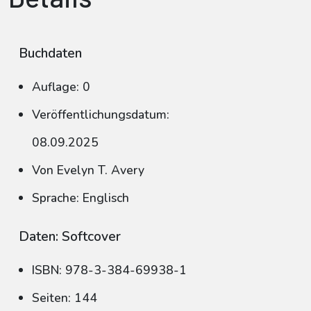
Buchdaten
Auflage: 0
Veröffentlichungsdatum:
08.09.2025
Von Evelyn T. Avery
Sprache: Englisch
Daten: Softcover
ISBN: 978-3-384-69938-1
Seiten: 144