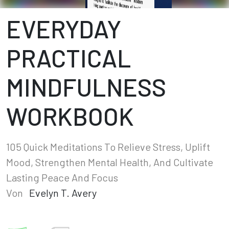
EVERYDAY
PRACTICAL
MINDFULNESS
WORKBOOK
105 Quick Meditations To Relieve Stress, Uplift
Mood, Strengthen Mental Health, And Cultivate
Lasting Peace And Focus
Von
Evelyn T. Avery