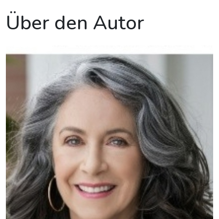
Über den Autor