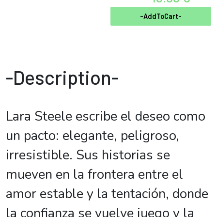
-AddToCart-
-Description-
Lara Steele escribe el deseo como
un pacto: elegante, peligroso,
irresistible. Sus historias se
mueven en la frontera entre el
amor estable y la tentación, donde
la confianza se vuelve juego y la