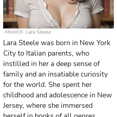
-MoreOf- Lara Steele
Lara Steele was born in New York
City to Italian parents, who
instilled in her a deep sense of
family and an insatiable curiosity
for the world. She spent her
childhood and adolescence in New
Jersey, where she immersed
herself in books of all genres,