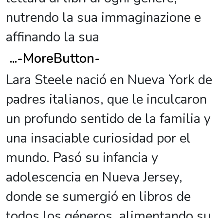
nutrendo la sua immaginazione e
affinando la sua
...
-MoreButton-
Lara Steele nació en Nueva York de
padres italianos, que le inculcaron
un profundo sentido de la familia y
una insaciable curiosidad por el
mundo. Pasó su infancia y
adolescencia en Nueva Jersey,
donde se sumergió en libros de
todos los géneros, alimentando su