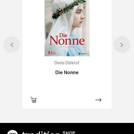
Denis Diderot
Die Nonne