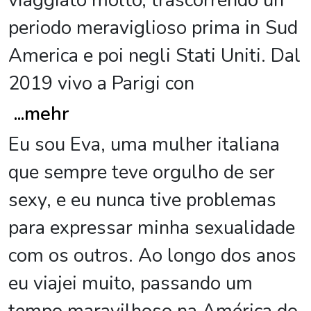
viaggiato molto, trascorrendo un
periodo meraviglioso prima in Sud
America e poi negli Stati Uniti. Dal
2019 vivo a Parigi con
...
mehr
Eu sou Eva, uma mulher italiana
que sempre teve orgulho de ser
sexy, e eu nunca tive problemas
para expressar minha sexualidade
com os outros. Ao longo dos anos
eu viajei muito, passando um