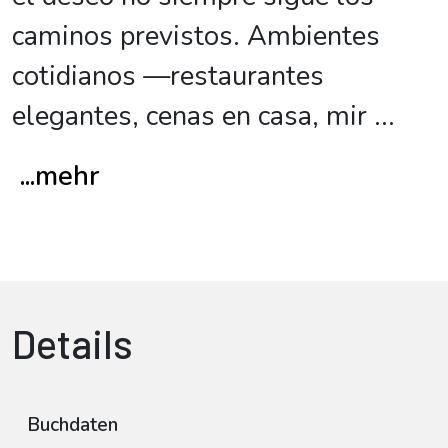
caminos previstos. Ambientes
cotidianos —restaurantes
elegantes, cenas en casa, mir
...
...mehr
Details
Buchdaten