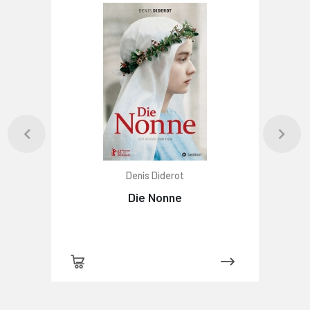
Denis Diderot
Die Nonne