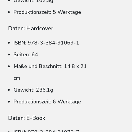
Gewicht: 102,3g
Produktionszeit: 5 Werktage
Daten: Hardcover
ISBN: 978-3-384-91069-1
Seiten: 64
Maße und Beschnitt: 14,8 x 21
cm
Gewicht: 236,1g
Produktionszeit: 6 Werktage
Daten: E-Book