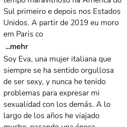
tempo maravilhoso na América do
Sul primeiro e depois nos Estados
Unidos. A partir de 2019 eu moro
em Paris co
...
mehr
Soy Eva, una mujer italiana que
siempre se ha sentido orgullosa
de ser sexy, y nunca he tenido
problemas para expresar mi
sexualidad con los demás. A lo
largo de los años he viajado