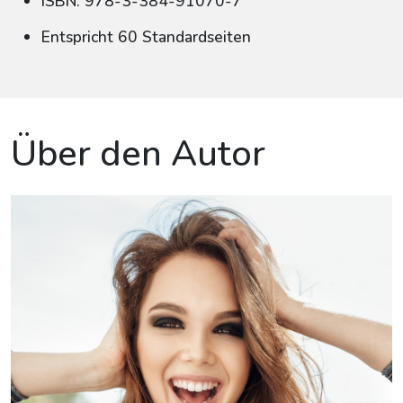
ISBN: 978-3-384-91070-7
Entspricht 60 Standardseiten
Über den Autor