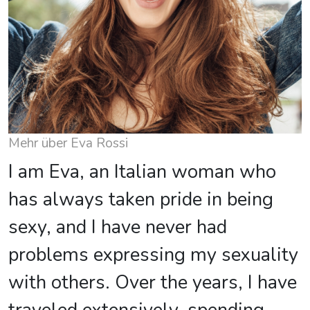
Mehr über Eva Rossi
I am Eva, an Italian woman who
has always taken pride in being
sexy, and I have never had
problems expressing my sexuality
with others. Over the years, I have