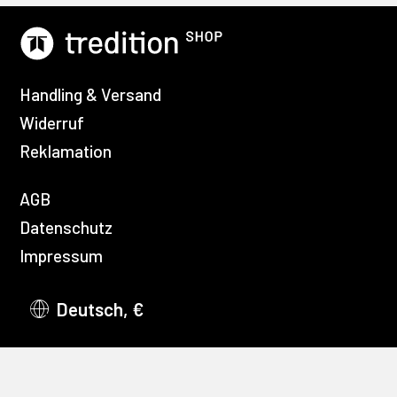
Handling & Versand
Widerruf
Reklamation
AGB
Datenschutz
Impressum
Deutsch, €