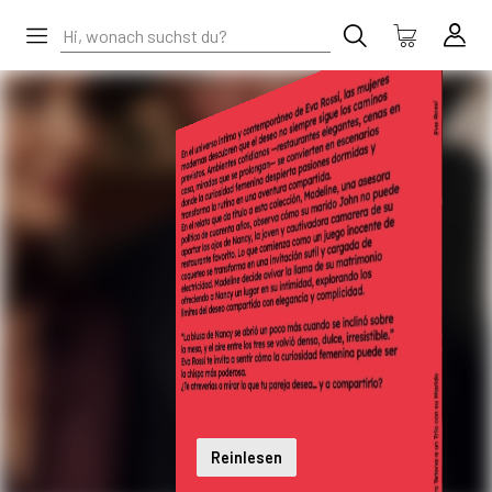
Reinlesen