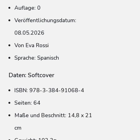
Auflage: 0
Veröffentlichungsdatum:
08.05.2026
Von Eva Rossi
Sprache: Spanisch
Daten: Softcover
ISBN: 978-3-384-91068-4
Seiten: 64
Maße und Beschnitt: 14,8 x 21
cm