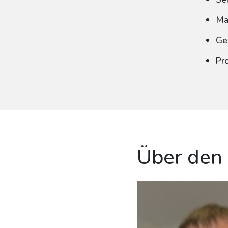
Ma
Ge
Pr
Über den