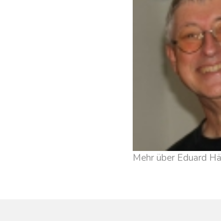
Mehr über Eduard Häf