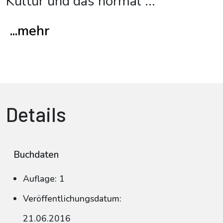
Kultur und das normal
...
...mehr
Details
Buchdaten
Auflage: 1
Veröffentlichungsdatum:
21.06.2016