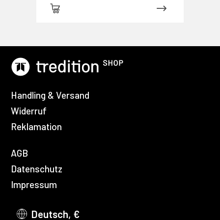
Handling & Versand
Widerruf
Reklamation
AGB
Datenschutz
Impressum
Deutsch, €