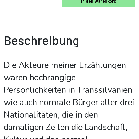
In den Warenkorb
Beschreibung
Die Akteure meiner Erzählungen
waren hochrangige
Persönlichkeiten in Transsilvanien
wie auch normale Bürger aller drei
Nationalitäten, die in den
damaligen Zeiten die Landschaft,