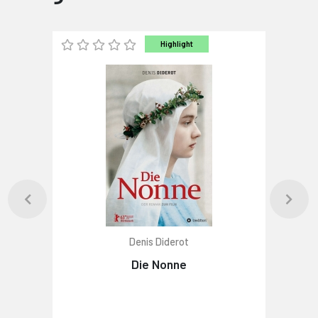
Highlight
Denis Diderot
Die Nonne