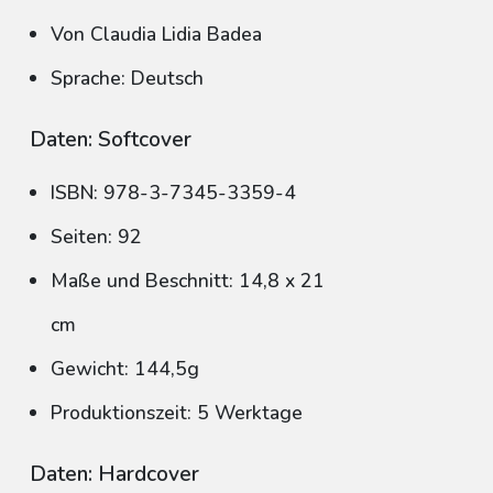
Von Claudia Lidia Badea
Sprache: Deutsch
Daten: Softcover
ISBN: 978-3-7345-3359-4
Seiten: 92
Maße und Beschnitt: 14,8 x 21
cm
Gewicht: 144,5g
Produktionszeit: 5 Werktage
Daten: Hardcover