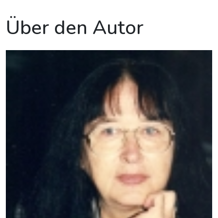
Über den Autor