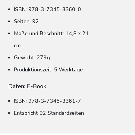
ISBN: 978-3-7345-3360-0
Seiten: 92
Maße und Beschnitt: 14,8 x 21
cm
Gewicht: 279g
Produktionszeit: 5 Werktage
Daten: E-Book
ISBN: 978-3-7345-3361-7
Entspricht 92 Standardseiten