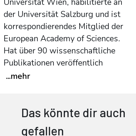
Universität Wien, habilitierte an
der Universität Salzburg und ist
korrespondierendes Mitglied der
European Academy of Sciences.
Hat über 90 wissenschaftliche
Publikationen veröffentlich
...
mehr
Das könnte dir auch
gefallen