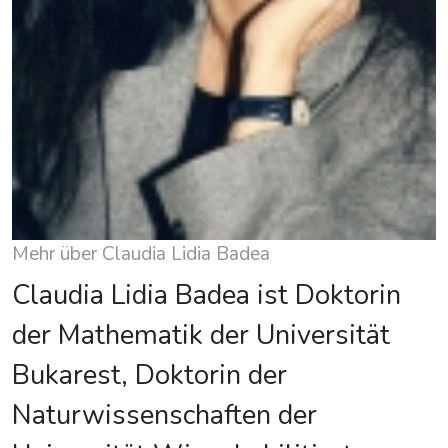
Mehr über Claudia Lidia Badea
Claudia Lidia Badea ist Doktorin
der Mathematik der Universität
Bukarest, Doktorin der
Naturwissenschaften der