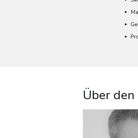
Ma
Ge
Pr
Über den