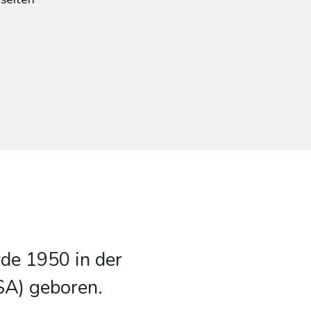
de 1950 in der
SA) geboren.