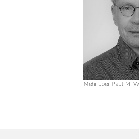
Mehr über Paul M. W