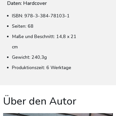
Daten: Hardcover
ISBN: 978-3-384-78103-1
Seiten: 68
Maße und Beschnitt: 14,8 x 21
cm
Gewicht: 240,3g
Produktionszeit: 6 Werktage
Über den Autor