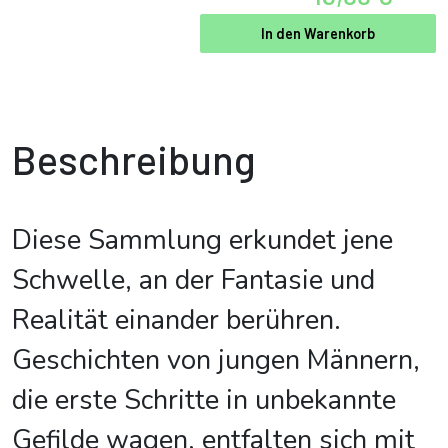
In den Warenkorb
Beschreibung
Diese Sammlung erkundet jene
Schwelle, an der Fantasie und
Realität einander berühren.
Geschichten von jungen Männern,
die erste Schritte in unbekannte
Gefilde wagen, entfalten sich mit