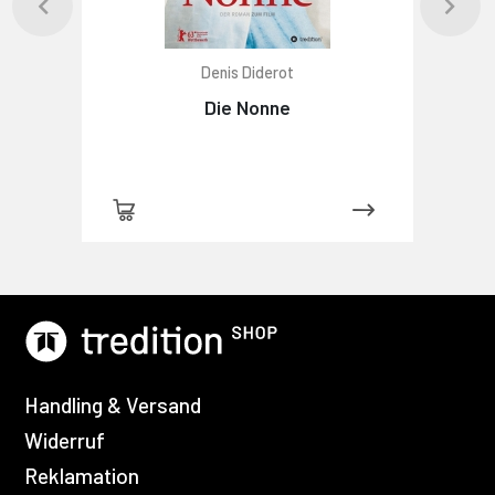
Denis Diderot
Die Nonne
Handling & Versand
Widerruf
Reklamation