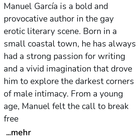
Manuel García is a bold and
provocative author in the gay
erotic literary scene. Born in a
small coastal town, he has always
had a strong passion for writing
and a vivid imagination that drove
him to explore the darkest corners
of male intimacy. From a young
age, Manuel felt the call to break
free
...
mehr