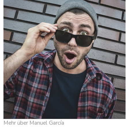
Mehr über Manuel García