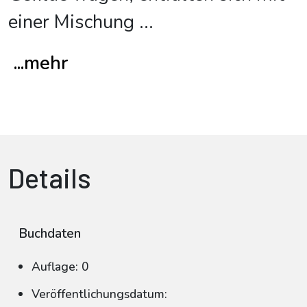
einer Mischung
...
...mehr
Details
Buchdaten
Auflage: 0
Veröffentlichungsdatum: