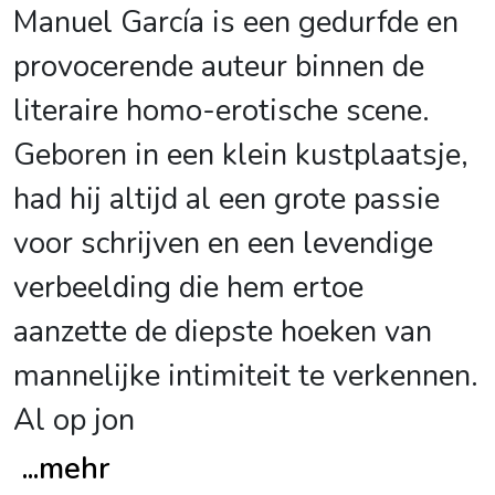
Manuel García is een gedurfde en
provocerende auteur binnen de
literaire homo-erotische scene.
Geboren in een klein kustplaatsje,
had hij altijd al een grote passie
voor schrijven en een levendige
verbeelding die hem ertoe
aanzette de diepste hoeken van
mannelijke intimiteit te verkennen.
Al op jon
...
mehr