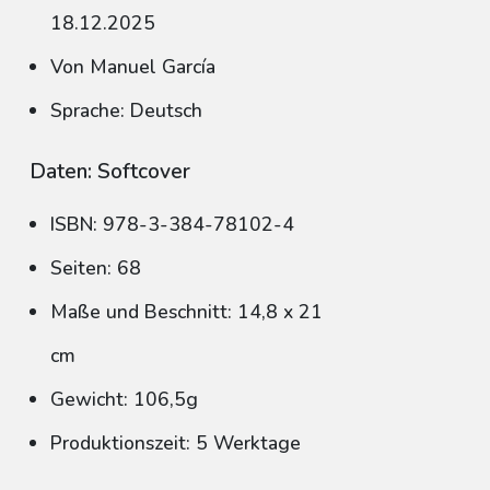
18.12.2025
Von Manuel García
Sprache: Deutsch
Daten: Softcover
ISBN: 978-3-384-78102-4
Seiten: 68
Maße und Beschnitt: 14,8 x 21
cm
Gewicht: 106,5g
Produktionszeit: 5 Werktage