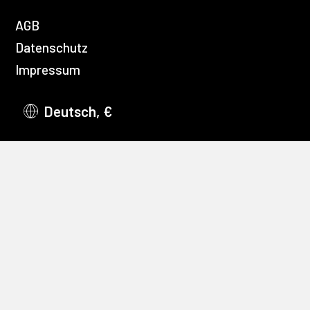
AGB
Datenschutz
Impressum
Deutsch, €