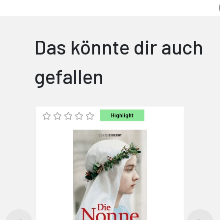
Das könnte dir auch
gefallen
Highlight