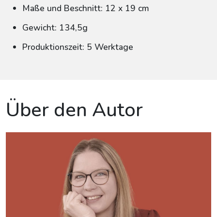
Maße und Beschnitt: 12 x 19 cm
Gewicht: 134,5g
Produktionszeit: 5 Werktage
Über den Autor