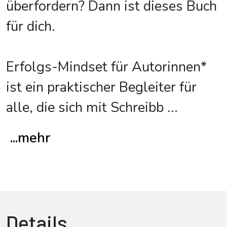
überfordern? Dann ist dieses Buch
für dich.
Erfolgs-Mindset für Autorinnen*
ist ein praktischer Begleiter für
alle, die sich mit Schreibb
...
...mehr
Details