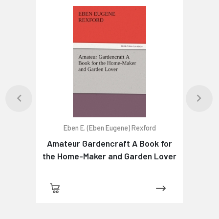
Eben E. (Eben Eugene) Rexford
Amateur Gardencraft A Book for
the Home-Maker and Garden Lover