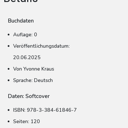
Buchdaten
Auflage: 0
Veröffentlichungsdatum:
20.06.2025
Von Yvonne Kraus
Sprache: Deutsch
Daten: Softcover
ISBN: 978-3-384-61846-7
Seiten: 120