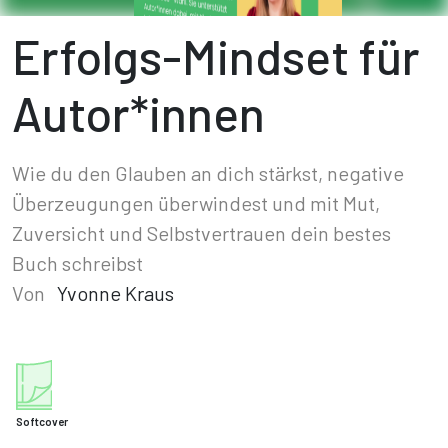
Erfolgs-Mindset für
Autor*innen
Wie du den Glauben an dich stärkst, negative
Überzeugungen überwindest und mit Mut,
Zuversicht und Selbstvertrauen dein bestes
Buch schreibst
Von
Yvonne Kraus
Softcover