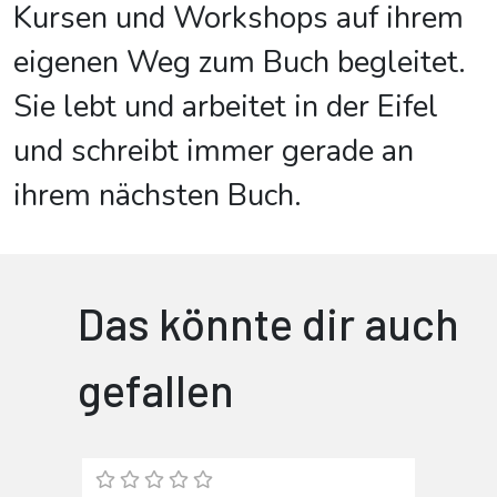
Kursen und Workshops auf ihrem
eigenen Weg zum Buch begleitet.
Sie lebt und arbeitet in der Eifel
und schreibt immer gerade an
ihrem nächsten Buch.
Das könnte dir auch
gefallen