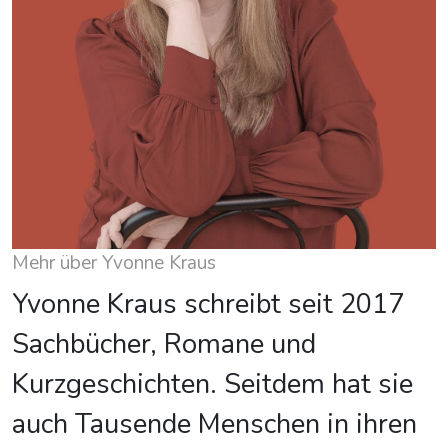
Mehr über Yvonne Kraus
Yvonne Kraus schreibt seit 2017
Sachbücher, Romane und
Kurzgeschichten. Seitdem hat sie
auch Tausende Menschen in ihren