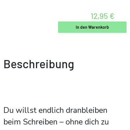
12,95 €
In den Warenkorb
Beschreibung
Du willst endlich dranbleiben
beim Schreiben – ohne dich zu