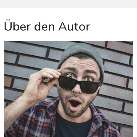
Über den Autor