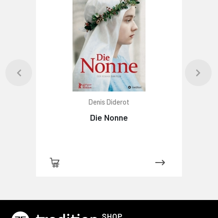
Denis Diderot
Die Nonne