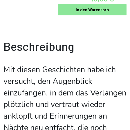
In den Warenkorb
Beschreibung
Mit diesen Geschichten habe ich
versucht, den Augenblick
einzufangen, in dem das Verlangen
plötzlich und vertraut wieder
anklopft und Erinnerungen an
Nächte neu entfacht, die noch