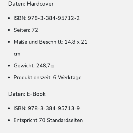
Daten: Hardcover
ISBN: 978-3-384-95712-2
Seiten: 72
Maße und Beschnitt: 14,8 x 21
cm
Gewicht: 248,7g
Produktionszeit: 6 Werktage
Daten: E-Book
ISBN: 978-3-384-95713-9
Entspricht 70 Standardseiten