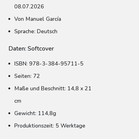
08.07.2026
Von Manuel García
Sprache: Deutsch
Daten: Softcover
ISBN: 978-3-384-95711-5
Seiten: 72
Maße und Beschnitt: 14,8 x 21
cm
Gewicht: 114,8g
Produktionszeit: 5 Werktage