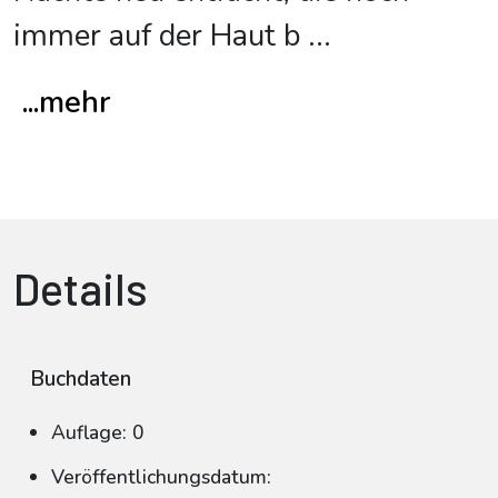
immer auf der Haut b
...
...mehr
Details
Buchdaten
Auflage: 0
Veröffentlichungsdatum: