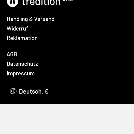
Handling & Versand
Widerruf
Reklamation
AGB
Datenschutz
Impressum
Deutsch, €