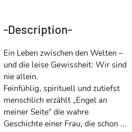
-Description-
Ein Leben zwischen den Welten –
und die leise Gewissheit: Wir sind
nie allein.
Feinfühlig, spirituell und zutiefst
menschlich erzählt „Engel an
meiner Seite“ die wahre
Geschichte einer Frau, die schon
...