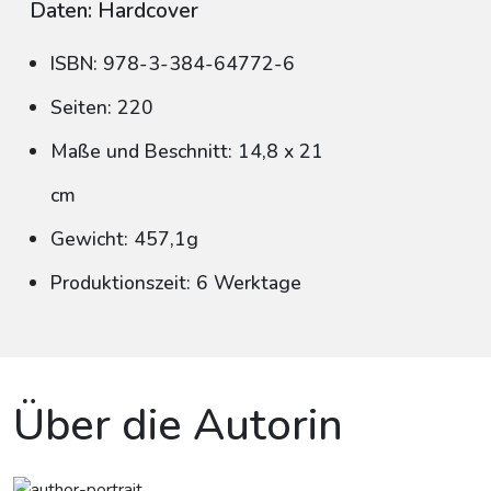
Daten: Hardcover
ISBN: 978-3-384-64772-6
Seiten: 220
Maße und Beschnitt: 14,8 x 21
cm
Gewicht: 457,1g
Produktionszeit: 6 Werktage
Über die Autorin