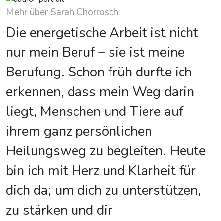
Mehr über Sarah Chorrosch
Die energetische Arbeit ist nicht
nur mein Beruf – sie ist meine
Berufung. Schon früh durfte ich
erkennen, dass mein Weg darin
liegt, Menschen und Tiere auf
ihrem ganz persönlichen
Heilungsweg zu begleiten. Heute
bin ich mit Herz und Klarheit für
dich da; um dich zu unterstützen,
zu stärken und dir