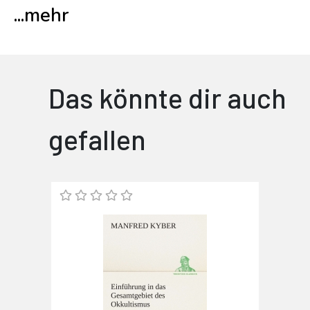
...
mehr
Das könnte dir auch
gefallen