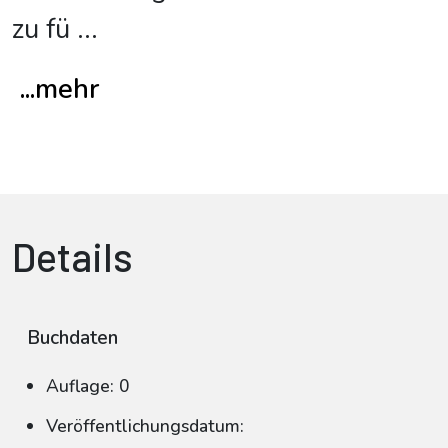
zu fü
...
...mehr
Details
Buchdaten
Auflage: 0
Veröffentlichungsdatum: