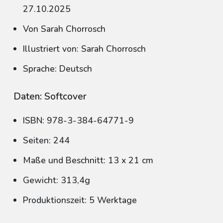
27.10.2025
Von Sarah Chorrosch
Illustriert von: Sarah Chorrosch
Sprache: Deutsch
Daten: Softcover
ISBN: 978-3-384-64771-9
Seiten: 244
Maße und Beschnitt: 13 x 21 cm
Gewicht: 313,4g
Produktionszeit: 5 Werktage