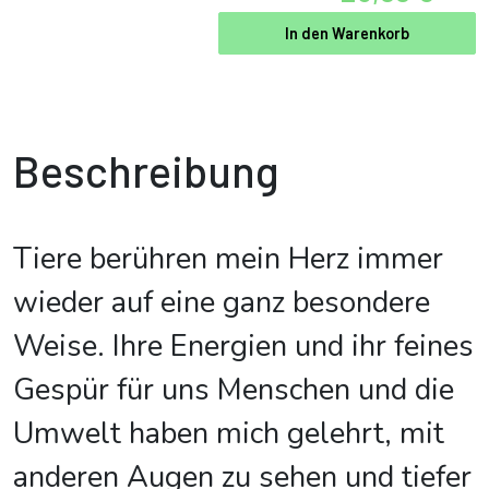
In den Warenkorb
Beschreibung
Tiere berühren mein Herz immer
wieder auf eine ganz besondere
Weise. Ihre Energien und ihr feines
Gespür für uns Menschen und die
Umwelt haben mich gelehrt, mit
anderen Augen zu sehen und tiefer