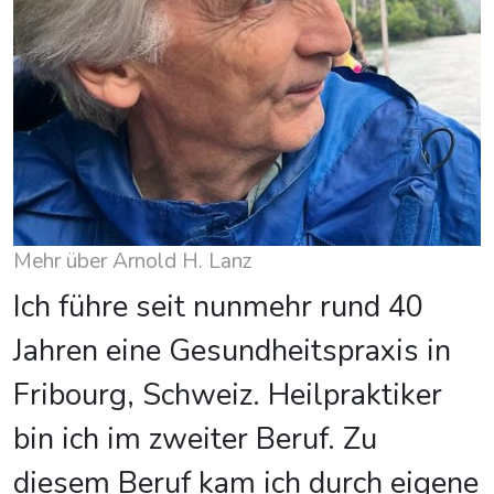
Mehr über Arnold H. Lanz
Ich führe seit nunmehr rund 40
Jahren eine Gesundheitspraxis in
Fribourg, Schweiz. Heilpraktiker
bin ich im zweiter Beruf. Zu
diesem Beruf kam ich durch eigene