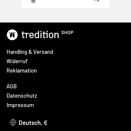
Handling & Versand
Widerruf
Reklamation
AGB
Datenschutz
Impressum
Deutsch, €