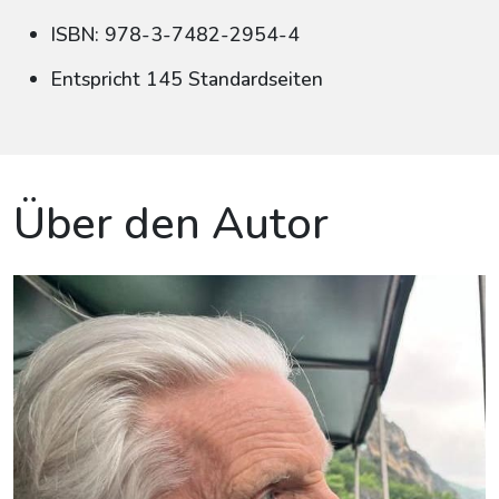
ISBN: 978-3-7482-2954-4
Entspricht 145 Standardseiten
Über den Autor