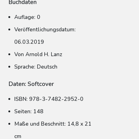
Buchdaten
Auflage: 0
Veröffentlichungsdatum:
06.03.2019
Von Arnold H. Lanz
Sprache: Deutsch
Daten: Softcover
ISBN: 978-3-7482-2952-0
Seiten: 148
Maße und Beschnitt: 14,8 x 21
cm