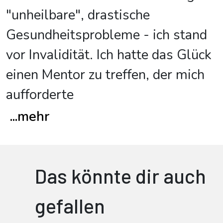
"unheilbare", drastische
Gesundheitsprobleme - ich stand
vor Invalidität. Ich hatte das Glück
einen Mentor zu treffen, der mich
aufforderte
...
mehr
Das könnte dir auch
gefallen