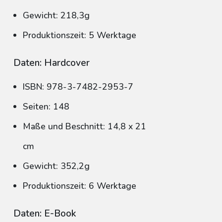
Gewicht: 218,3g
Produktionszeit: 5 Werktage
Daten: Hardcover
ISBN: 978-3-7482-2953-7
Seiten: 148
Maße und Beschnitt: 14,8 x 21
cm
Gewicht: 352,2g
Produktionszeit: 6 Werktage
Daten: E-Book