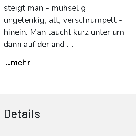
steigt man - mühselig,
ungelenkig, alt, verschrumpelt -
hinein. Man taucht kurz unter um
dann auf der and
...
...mehr
Details