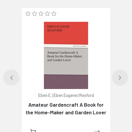
Eben E. (Eben Eugene) Rexford
Amateur Gardencraft A Book for
the Home-Maker and Garden Lover