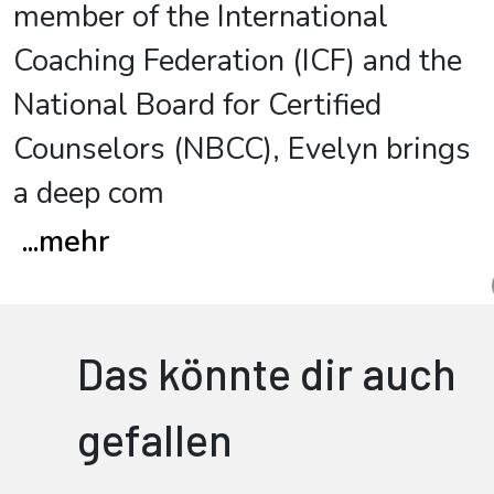
member of the International
Coaching Federation (ICF) and the
National Board for Certified
Counselors (NBCC), Evelyn brings
a deep com
...
mehr
Das könnte dir auch
gefallen