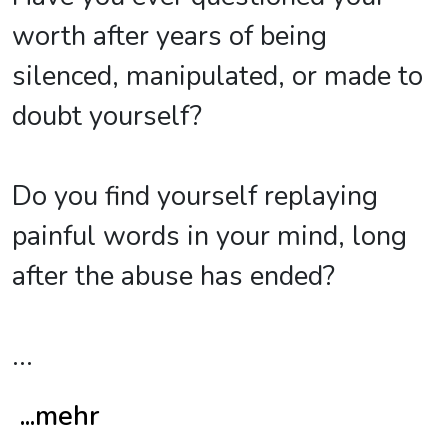
worth after years of being
silenced, manipulated, or made to
doubt yourself?
Do you find yourself replaying
painful words in your mind, long
after the abuse has ended?
...
...mehr