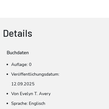
Details
Buchdaten
Auflage: 0
Veröffentlichungsdatum:
12.09.2025
Von Evelyn T. Avery
Sprache: Englisch