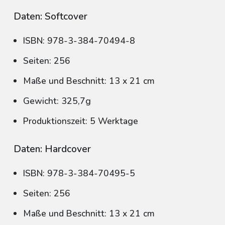
Daten: Softcover
ISBN: 978-3-384-70494-8
Seiten: 256
Maße und Beschnitt: 13 x 21 cm
Gewicht: 325,7g
Produktionszeit: 5 Werktage
Daten: Hardcover
ISBN: 978-3-384-70495-5
Seiten: 256
Maße und Beschnitt: 13 x 21 cm