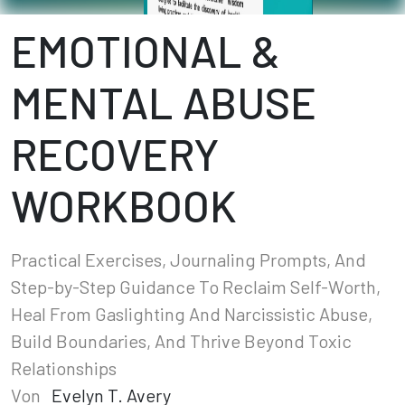
EMOTIONAL &
MENTAL ABUSE
RECOVERY
WORKBOOK
Practical Exercises, Journaling Prompts, And
Step-by-Step Guidance To Reclaim Self-Worth,
Heal From Gaslighting And Narcissistic Abuse,
Build Boundaries, And Thrive Beyond Toxic
Relationships
Von
Evelyn T. Avery