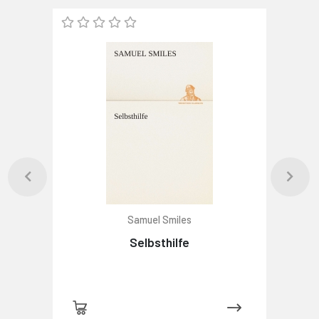
Samuel Smiles
Selbsthilfe