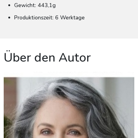
Gewicht: 443,1g
Produktionszeit: 6 Werktage
Über den Autor