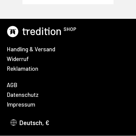
Handling & Versand
Widerruf
Reklamation
AGB
Datenschutz
Impressum
Deutsch, €