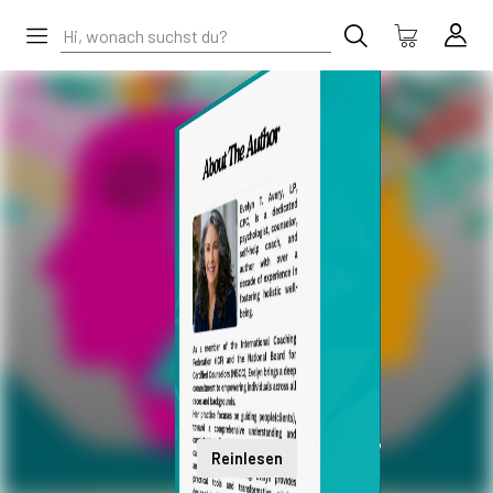
Reinlesen