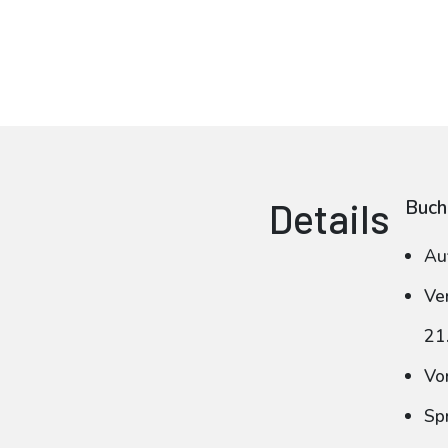
Details
Buch
Au
Ve
21
Vo
Sp