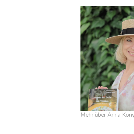
Mehr über Anna Kon