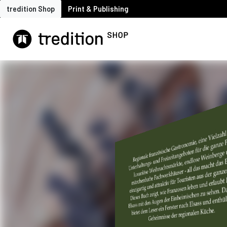
tredition Shop
Print & Publishing