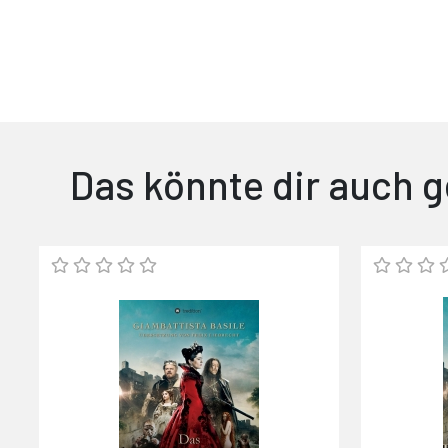
Das könnte dir auch g