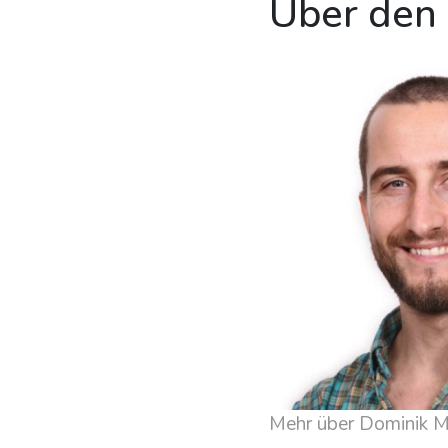
Über den
Mehr