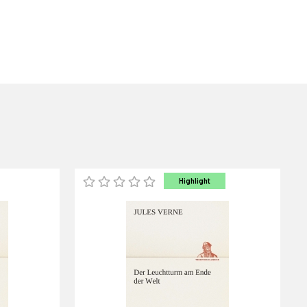
Highlight