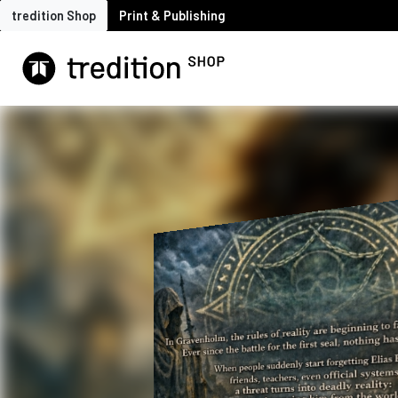
tredition Shop
Print & Publishing