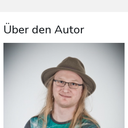
Über den Autor