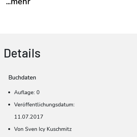
...mehr
Details
Buchdaten
Auflage: 0
Veröffentlichungsdatum:
11.07.2017
Von Sven Icy Kuschmitz