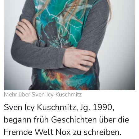
Mehr über Sven Icy Kuschmitz
Sven Icy Kuschmitz, Jg. 1990,
begann früh Geschichten über die
Fremde Welt Nox zu schreiben.