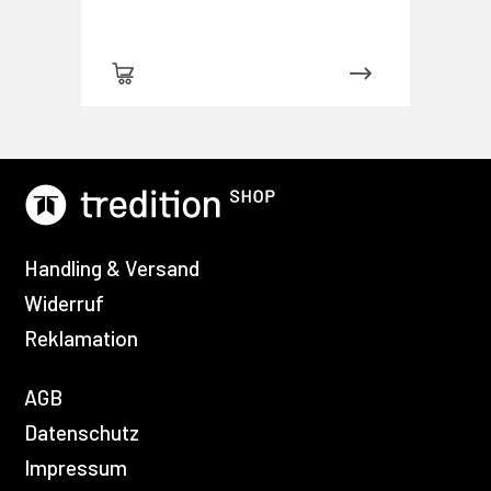
Handling & Versand
Widerruf
Reklamation
AGB
Datenschutz
Impressum