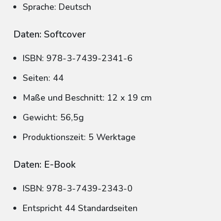
Sprache: Deutsch
Daten: Softcover
ISBN: 978-3-7439-2341-6
Seiten: 44
Maße und Beschnitt: 12 x 19 cm
Gewicht: 56,5g
Produktionszeit: 5 Werktage
Daten: E-Book
ISBN: 978-3-7439-2343-0
Entspricht 44 Standardseiten