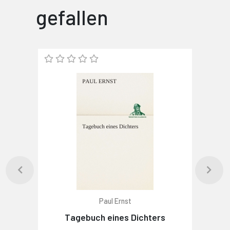
gefallen
Paul Ernst
Tagebuch eines Dichters