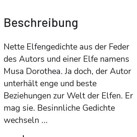
Beschreibung
Nette Elfengedichte aus der Feder
des Autors und einer Elfe namens
Musa Dorothea. Ja doch, der Autor
unterhält enge und beste
Beziehungen zur Welt der Elfen. Er
mag sie. Besinnliche Gedichte
wechseln
...