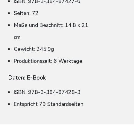
ISBN: 978-3-384-87427-6
Seiten: 72
Maße und Beschnitt: 14,8 x 21
cm
Gewicht: 245,9g
Produktionszeit: 6 Werktage
Daten: E-Book
ISBN: 978-3-384-87428-3
Entspricht 79 Standardseiten