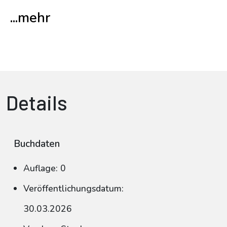
...mehr
Details
Buchdaten
Auflage: 0
Veröffentlichungsdatum:
30.03.2026