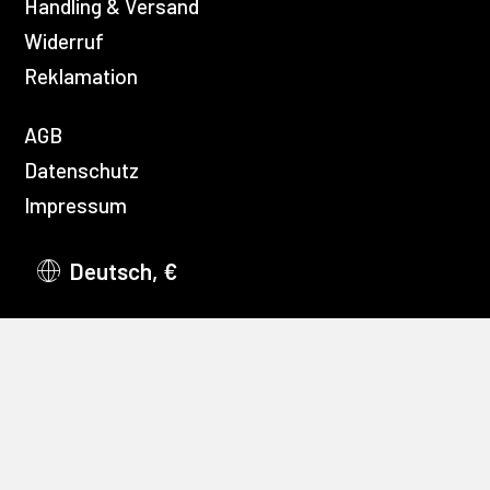
Handling & Versand
Widerruf
Reklamation
AGB
Datenschutz
Impressum
Deutsch, €