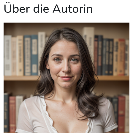
Über die Autorin