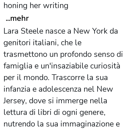
honing her writing
...
mehr
Lara Steele nasce a New York da
genitori italiani, che le
trasmettono un profondo senso di
famiglia e un'insaziabile curiosità
per il mondo. Trascorre la sua
infanzia e adolescenza nel New
Jersey, dove si immerge nella
lettura di libri di ogni genere,
nutrendo la sua immaginazione e