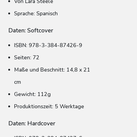
Von Lara Steele
Sprache: Spanisch
Daten: Softcover
ISBN: 978-3-384-87426-9
Seiten: 72
Maße und Beschnitt: 14,8 x 21
cm
Gewicht: 112g
Produktionszeit: 5 Werktage
Daten: Hardcover