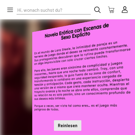
Reinlesen