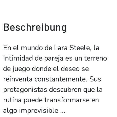
Beschreibung
En el mundo de Lara Steele, la
intimidad de pareja es un terreno
de juego donde el deseo se
reinventa constantemente. Sus
protagonistas descubren que la
rutina puede transformarse en
algo imprevisible
...