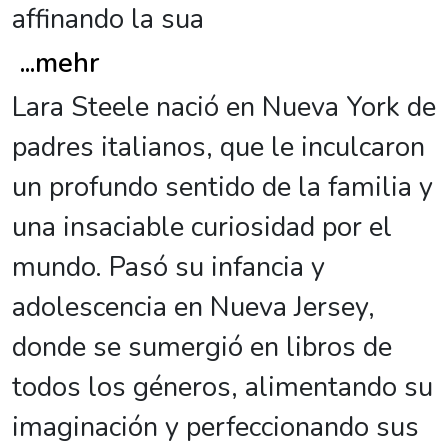
affinando la sua
...
mehr
Lara Steele nació en Nueva York de
padres italianos, que le inculcaron
un profundo sentido de la familia y
una insaciable curiosidad por el
mundo. Pasó su infancia y
adolescencia en Nueva Jersey,
donde se sumergió en libros de
todos los géneros, alimentando su
imaginación y perfeccionando sus