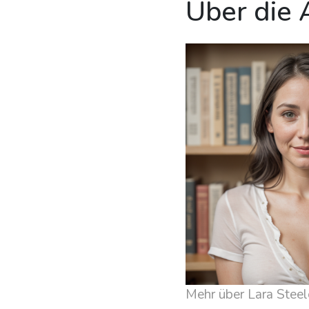
Über die 
Mehr über Lara Steel