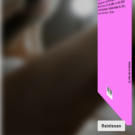
Reinlesen