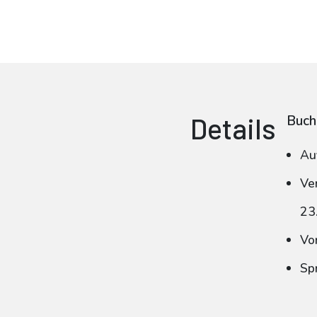
Details
Buch
Au
Ve
23
Vo
Sp