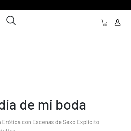
 día de mi boda
 Erótica con Escenas de Sexo Explícito
dultos