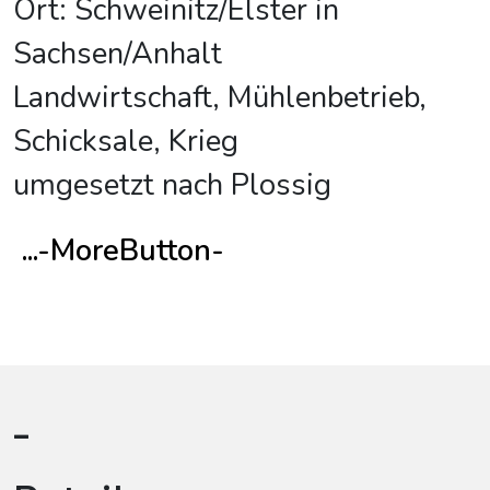
Ort: Schweinitz/Elster in
Sachsen/Anhalt
Landwirtschaft, Mühlenbetrieb,
Schicksale, Krieg
umgesetzt nach Plossig
...-MoreButton-
-