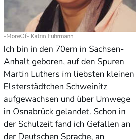
-MoreOf- Katrin Fuhrmann
Ich bin in den 70ern in Sachsen-
Anhalt geboren, auf den Spuren
Martin Luthers im liebsten kleinen
Elsterstädtchen Schweinitz
aufgewachsen und über Umwege
in Osnabrück gelandet. Schon in
der Schulzeit fand ich Gefallen an
der Deutschen Sprache, an