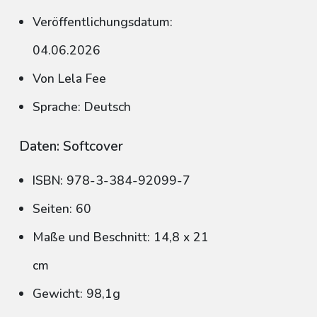
Veröffentlichungsdatum:
04.06.2026
Von Lela Fee
Sprache: Deutsch
Daten: Softcover
ISBN: 978-3-384-92099-7
Seiten: 60
Maße und Beschnitt: 14,8 x 21
cm
Gewicht: 98,1g