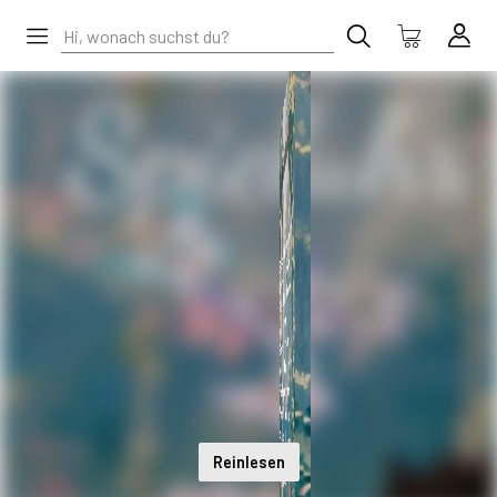
Reinlesen