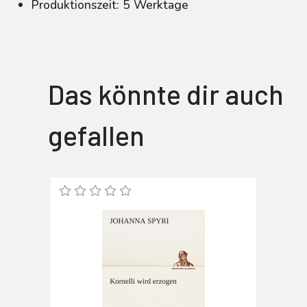
Produktionszeit: 5 Werktage
Das könnte dir auch
gefallen