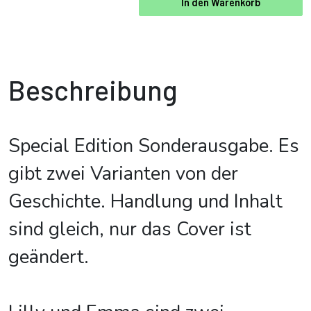
In den Warenkorb
Beschreibung
Special Edition Sonderausgabe. Es
gibt zwei Varianten von der
Geschichte. Handlung und Inhalt
sind gleich, nur das Cover ist
geändert.