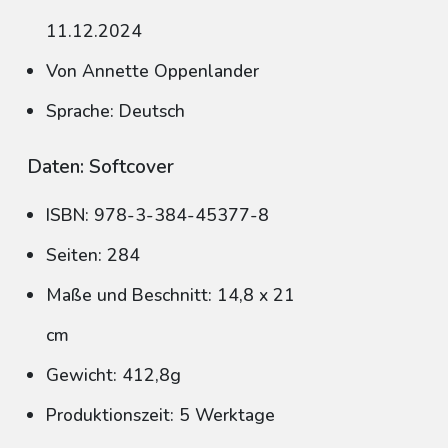
11.12.2024
Von Annette Oppenlander
Sprache: Deutsch
Daten: Softcover
ISBN: 978-3-384-45377-8
Seiten: 284
Maße und Beschnitt: 14,8 x 21
cm
Gewicht: 412,8g
Produktionszeit: 5 Werktage