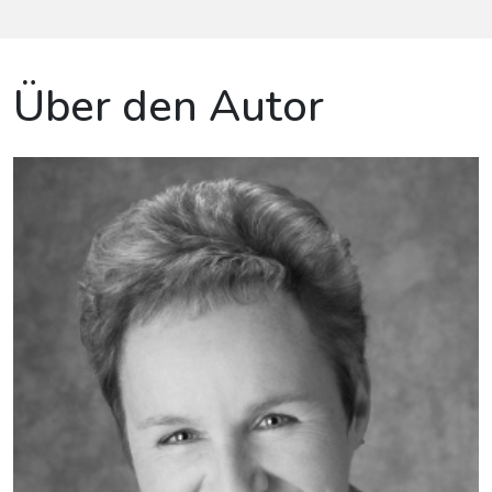
Über den Autor