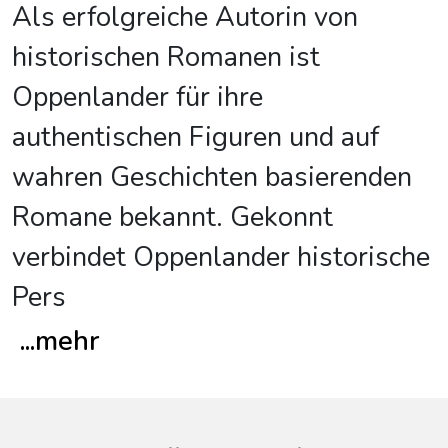
Als erfolgreiche Autorin von
historischen Romanen ist
Oppenlander für ihre
authentischen Figuren und auf
wahren Geschichten basierenden
Romane bekannt. Gekonnt
verbindet Oppenlander historische
Pers
...
mehr