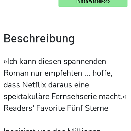
In den Warenkorb
Beschreibung
»Ich kann diesen spannenden
Roman nur empfehlen ... hoffe,
dass Netflix daraus eine
spektakuläre Fernsehserie macht.«
Readers' Favorite Fünf Sterne