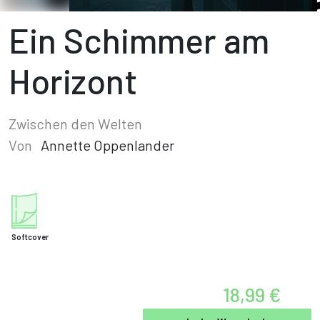
Ein Schimmer am
Horizont
Zwischen den Welten
Von
Annette Oppenlander
Softcover
18,99 €