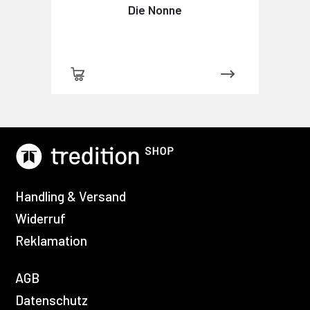
Die Nonne
Handling & Versand
Widerruf
Reklamation
AGB
Datenschutz