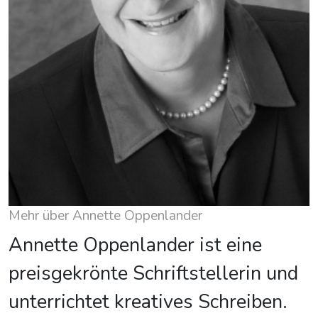
Mehr über Annette Oppenlander
Annette Oppenlander ist eine
preisgekrönte Schriftstellerin und
unterrichtet kreatives Schreiben.