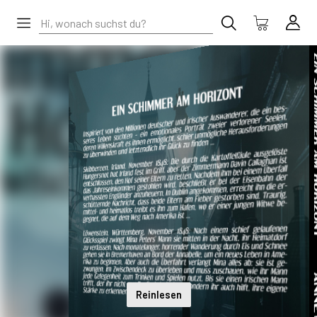
Reinlesen