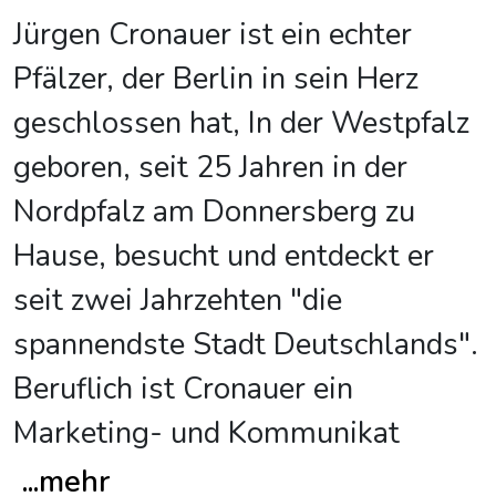
Jürgen Cronauer ist ein echter
Pfälzer, der Berlin in sein Herz
geschlossen hat, In der Westpfalz
geboren, seit 25 Jahren in der
Nordpfalz am Donnersberg zu
Hause, besucht und entdeckt er
seit zwei Jahrzehten "die
spannendste Stadt Deutschlands".
Beruflich ist Cronauer ein
Marketing- und Kommunikat
...
mehr