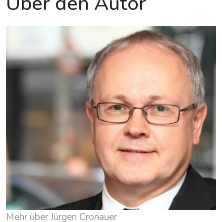
Über den Autor
Mehr über Jürgen Cronauer