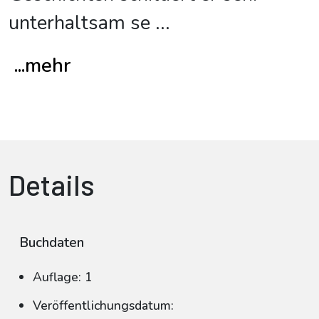
unterhaltsam se
...
...mehr
Details
Buchdaten
Auflage: 1
Veröffentlichungsdatum: