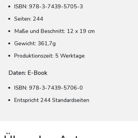
ISBN: 978-3-7439-5705-3
Seiten: 244
Maße und Beschnitt: 12 x 19 cm
Gewicht: 361,7g
Produktionszeit: 5 Werktage
Daten: E-Book
ISBN: 978-3-7439-5706-0
Entspricht 244 Standardseiten