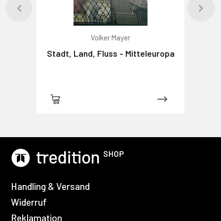
Volker Mayer
Stadt, Land, Fluss - Mitteleuropa
Handling & Versand
Widerruf
Reklamation