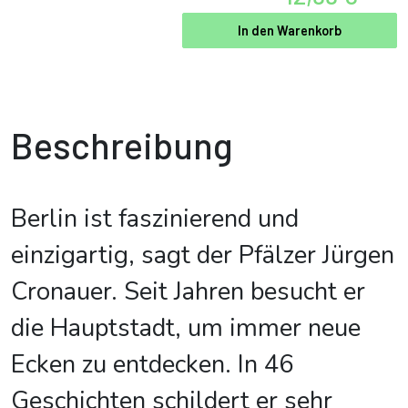
In den Warenkorb
Beschreibung
Berlin ist faszinierend und
einzigartig, sagt der Pfälzer Jürgen
Cronauer. Seit Jahren besucht er
die Hauptstadt, um immer neue
Ecken zu entdecken. In 46
Geschichten schildert er sehr