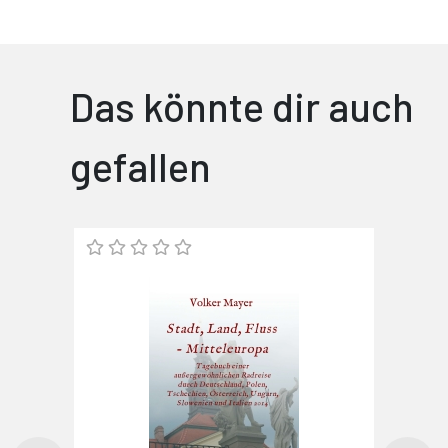
Das könnte dir auch
gefallen