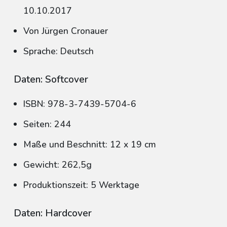
10.10.2017
Von Jürgen Cronauer
Sprache: Deutsch
Daten: Softcover
ISBN: 978-3-7439-5704-6
Seiten: 244
Maße und Beschnitt: 12 x 19 cm
Gewicht: 262,5g
Produktionszeit: 5 Werktage
Daten: Hardcover