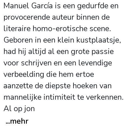
Manuel García is een gedurfde en
provocerende auteur binnen de
literaire homo-erotische scene.
Geboren in een klein kustplaatsje,
had hij altijd al een grote passie
voor schrijven en een levendige
verbeelding die hem ertoe
aanzette de diepste hoeken van
mannelijke intimiteit te verkennen.
Al op jon
...
mehr