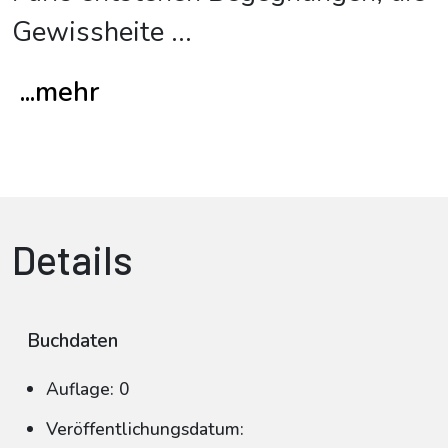
Gewissheite
...
...mehr
Details
Buchdaten
Auflage: 0
Veröffentlichungsdatum: