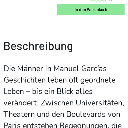
In den Warenkorb
Beschreibung
Die Männer in Manuel Garcías
Geschichten leben oft geordnete
Leben – bis ein Blick alles
verändert. Zwischen Universitäten,
Theatern und den Boulevards von
Paris entstehen Begegnungen, die