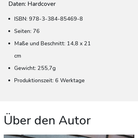
Daten: Hardcover
ISBN: 978-3-384-85469-8
Seiten: 76
Maße und Beschnitt: 14,8 x 21
cm
Gewicht: 255,7g
Produktionszeit: 6 Werktage
Über den Autor