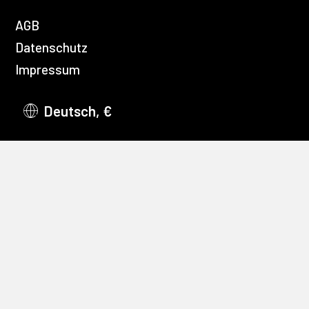
AGB
Datenschutz
Impressum
Deutsch, €