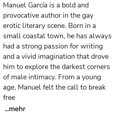
Manuel García is a bold and
provocative author in the gay
erotic literary scene. Born in a
small coastal town, he has always
had a strong passion for writing
and a vivid imagination that drove
him to explore the darkest corners
of male intimacy. From a young
age, Manuel felt the call to break
free
...
mehr