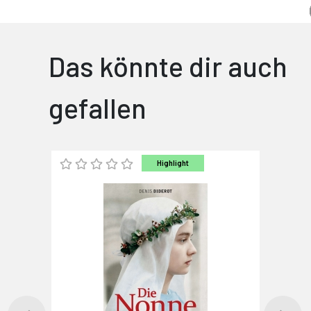
Das könnte dir auch
gefallen
Highlight