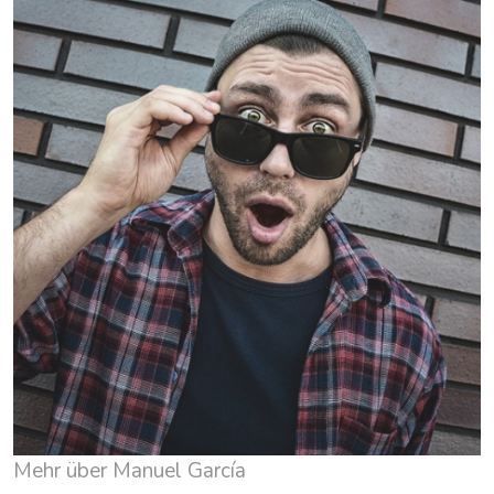
Mehr über Manuel García