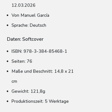
12.03.2026
Von Manuel García
Sprache: Deutsch
Daten: Softcover
ISBN: 978-3-384-85468-1
Seiten: 76
Maße und Beschnitt: 14,8 x 21
cm
Gewicht: 121,8g
Produktionszeit: 5 Werktage