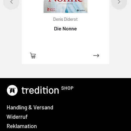
Denis Diderot
Die Nonne
Handling & Versand
Widerruf
Reklamation