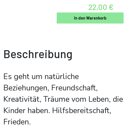
22,00 €
In den Warenkorb
Beschreibung
Es geht um natürliche
Beziehungen, Freundschaft,
Kreativität, Träume vom Leben, die
Kinder haben. Hilfsbereitschaft,
Frieden.