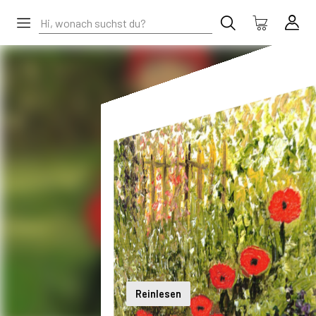
Reinlesen