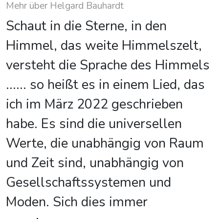
Mehr über Helgard Bauhardt
Schaut in die Sterne, in den
Himmel, das weite Himmelszelt,
versteht die Sprache des Himmels
...... so heißt es in einem Lied, das
ich im März 2022 geschrieben
habe. Es sind die universellen
Werte, die unabhängig von Raum
und Zeit sind, unabhängig von
Gesellschaftssystemen und
Moden. Sich dies immer