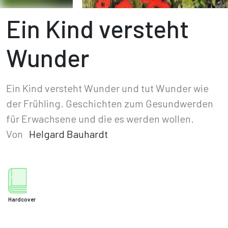
Ein Kind versteht
Wunder
Ein Kind versteht Wunder und tut Wunder wie
der Frühling. Geschichten zum Gesundwerden
für Erwachsene und die es werden wollen.
Von
Helgard Bauhardt
Hardcover