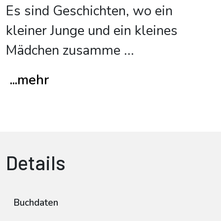
Es sind Geschichten, wo ein
kleiner Junge und ein kleines
Mädchen zusamme
...
...mehr
Details
Buchdaten