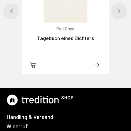
Paul Ernst
Tagebuch eines Dichters
Handling & Versand
Widerruf