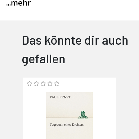
...
mehr
Das könnte dir auch
gefallen