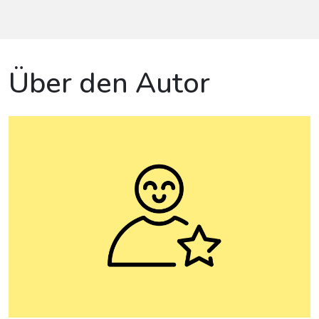
Über den Autor