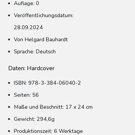
Auflage: 0
Veröffentlichungsdatum:
28.09.2024
Von Helgard Bauhardt
Sprache: Deutsch
Daten: Hardcover
ISBN: 978-3-384-06040-2
Seiten: 56
Maße und Beschnitt: 17 x 24 cm
Gewicht: 294,6g
Produktionszeit: 6 Werktage