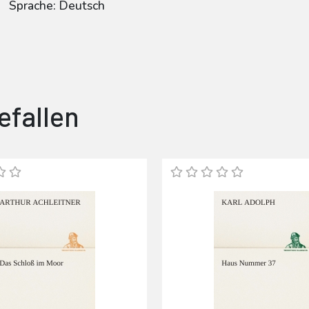
Sprache: Deutsch
efallen