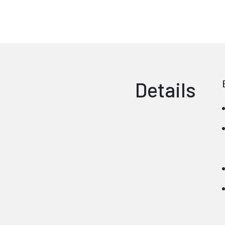
Details