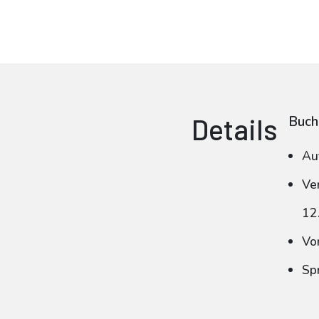
Details
Buch
Au
Ve
12
Vo
Sp