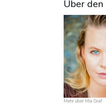
Über den
Mehr über Mia Graf