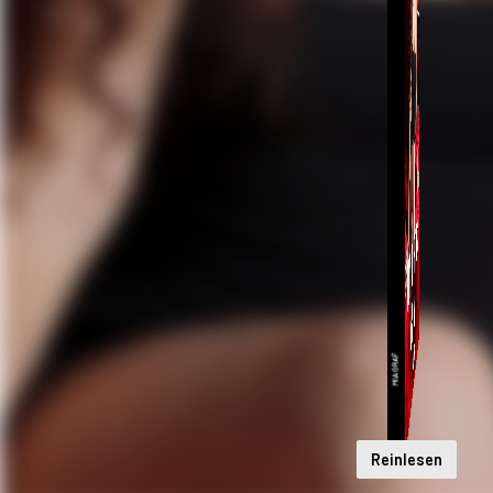
Reinlesen