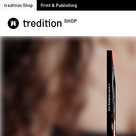
tredition Shop
Print & Publishing