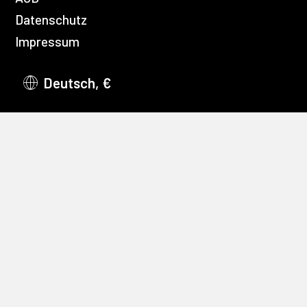
Datenschutz
Impressum
Deutsch, €