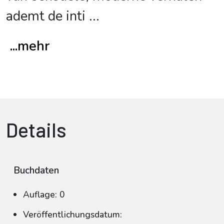
ademt de inti
...
...mehr
Details
Buchdaten
Auflage: 0
Veröffentlichungsdatum: