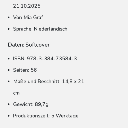
21.10.2025
Von Mia Graf
Sprache: Niederländisch
Daten: Softcover
ISBN: 978-3-384-73584-3
Seiten: 56
Maße und Beschnitt: 14,8 x 21
cm
Gewicht: 89,7g
Produktionszeit: 5 Werktage