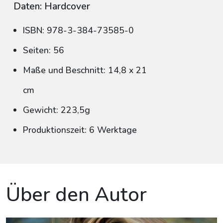
Daten: Hardcover
ISBN: 978-3-384-73585-0
Seiten: 56
Maße und Beschnitt: 14,8 x 21
cm
Gewicht: 223,5g
Produktionszeit: 6 Werktage
Über den Autor