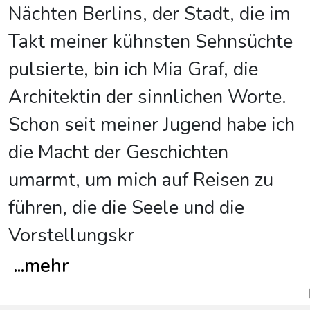
Nächten Berlins, der Stadt, die im
Takt meiner kühnsten Sehnsüchte
pulsierte, bin ich Mia Graf, die
Architektin der sinnlichen Worte.
Schon seit meiner Jugend habe ich
die Macht der Geschichten
umarmt, um mich auf Reisen zu
führen, die die Seele und die
Vorstellungskr
...
mehr