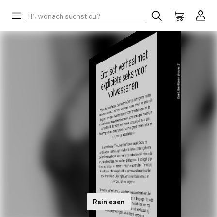
Reinlesen