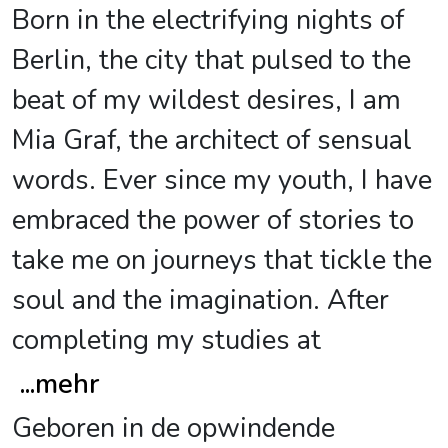
Born in the electrifying nights of
Berlin, the city that pulsed to the
beat of my wildest desires, I am
Mia Graf, the architect of sensual
words. Ever since my youth, I have
embraced the power of stories to
take me on journeys that tickle the
soul and the imagination. After
completing my studies at
...
mehr
Geboren in de opwindende