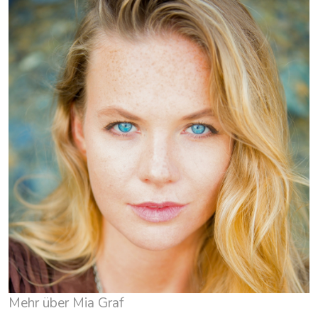
Mehr über Mia Graf