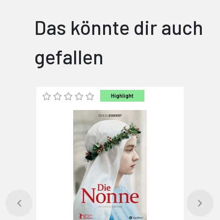
Das könnte dir auch
gefallen
Highlight