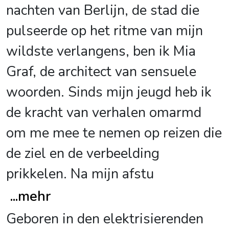
nachten van Berlijn, de stad die
pulseerde op het ritme van mijn
wildste verlangens, ben ik Mia
Graf, de architect van sensuele
woorden. Sinds mijn jeugd heb ik
de kracht van verhalen omarmd
om me mee te nemen op reizen die
de ziel en de verbeelding
prikkelen. Na mijn afstu
...
mehr
Geboren in den elektrisierenden