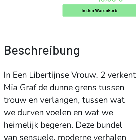
In den Warenkorb
Beschreibung
In Een Libertijnse Vrouw. 2 verkent
Mia Graf de dunne grens tussen
trouw en verlangen, tussen wat
we durven voelen en wat we
heimelijk begeren. Deze bundel
van sensuele, moderne verhalen