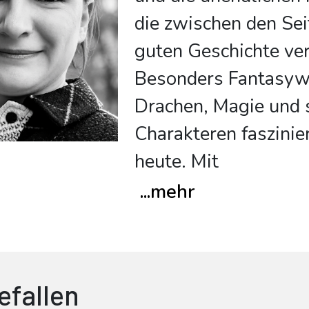
die zwischen den Sei
guten Geschichte ver
Besonders Fantasyw
Drachen, Magie und 
Charakteren faszinie
heute. Mit
...
mehr
efallen