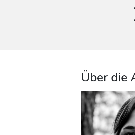
Über die 