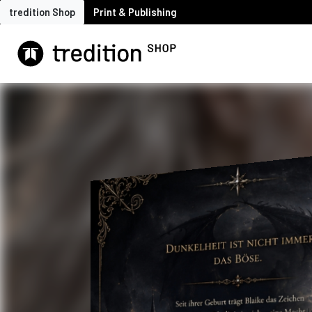
tredition Shop
Print & Publishing