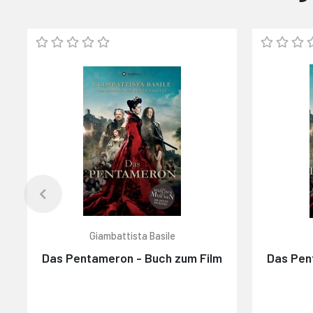
Giambattista Basile
Das Pentameron - Buch zum Film
Das Pen