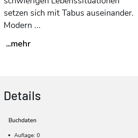
schwierigen Lebenssituationen
setzen sich mit Tabus auseinander.
Modern
...
...mehr
Details
Buchdaten
Auflage: 0