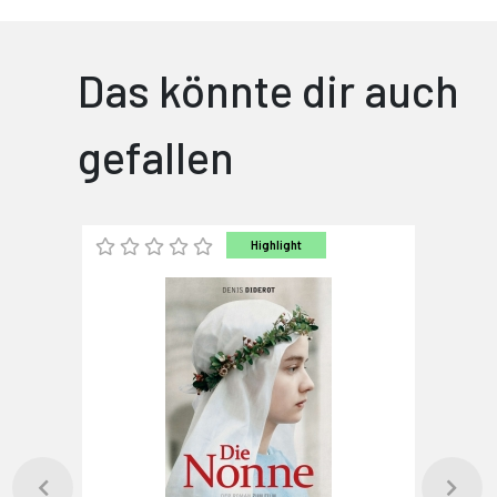
Das könnte dir auch
gefallen
Highlight