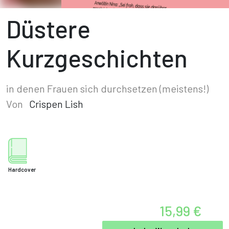
Düstere
Kurzgeschichten
in denen Frauen sich durchsetzen (meistens!)
Von
Crispen Lish
Hardcover
15,99 €