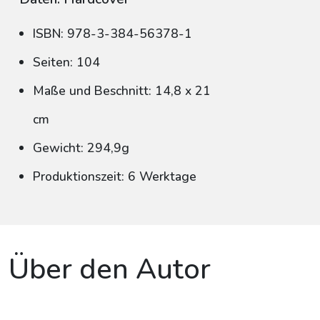
ISBN: 978-3-384-56378-1
Seiten: 104
Maße und Beschnitt: 14,8 x 21
cm
Gewicht: 294,9g
Produktionszeit: 6 Werktage
Über den Autor