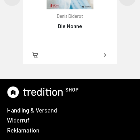
Denis Diderot
Die Nonne
Handling & Versand
Widerruf
Reklamation