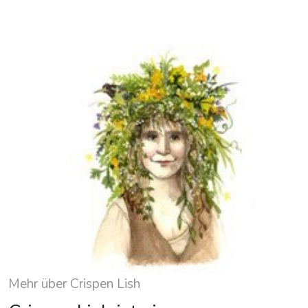
Mehr über Crispen Lish