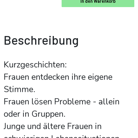
In den Warenkorb
Beschreibung
Kurzgeschichten:
Frauen entdecken ihre eigene
Stimme.
Frauen lösen Probleme - allein
oder in Gruppen.
Junge und ältere Frauen in