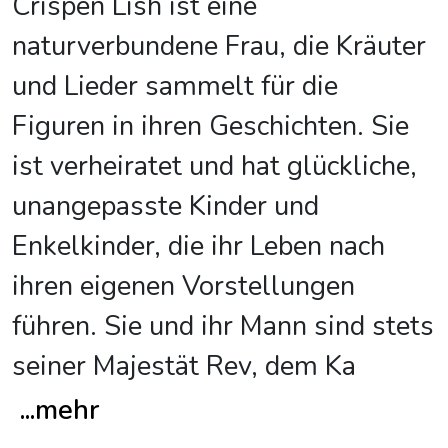
Crispen Lish ist eine
naturverbundene Frau, die Kräuter
und Lieder sammelt für die
Figuren in ihren Geschichten. Sie
ist verheiratet und hat glückliche,
unangepasste Kinder und
Enkelkinder, die ihr Leben nach
ihren eigenen Vorstellungen
führen. Sie und ihr Mann sind stets
seiner Majestät Rev, dem Ka
...
mehr