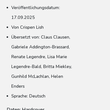
Veröffentlichungsdatum:
17.09.2025
Von Crispen Lish
Übersetzt von: Claus Clausen,
Gabriele Addington-Brassard,
Renate Legendre, Lisa Marie
Legendre-Bald, Britta Miekley,
Gunhild McLachlan, Helen
Enders
Sprache: Deutsch
Daten: Hardcover