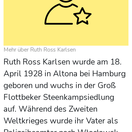
Mehr über Ruth Ross Karlsen
Ruth Ross Karlsen wurde am 18.
April 1928 in Altona bei Hamburg
geboren und wuchs in der Groß
Flottbeker Steenkampsiedlung
auf. Während des Zweiten
Weltkrieges wurde ihr Vater als