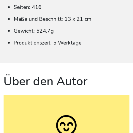
Seiten: 416
Maße und Beschnitt: 13 x 21 cm
Gewicht: 524,7g
Produktionszeit: 5 Werktage
Über den Autor