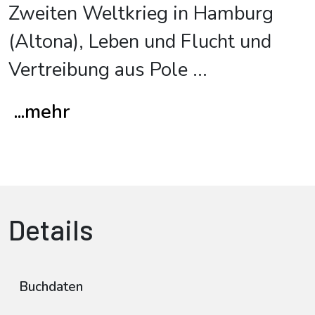
Zweiten Weltkrieg in Hamburg
(Altona), Leben und Flucht und
Vertreibung aus Pole
...
...mehr
Details
Buchdaten