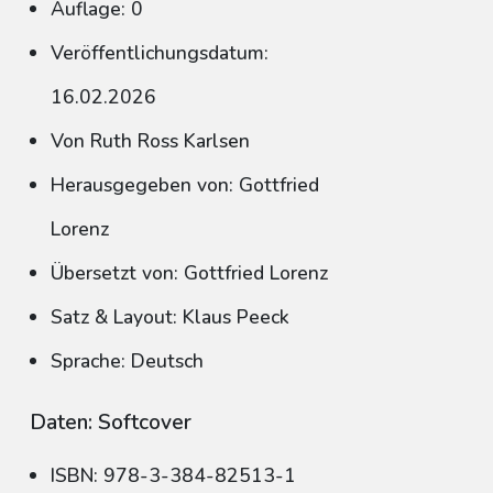
Auflage: 0
Veröffentlichungsdatum:
16.02.2026
Von Ruth Ross Karlsen
Herausgegeben von: Gottfried
Lorenz
Übersetzt von: Gottfried Lorenz
Satz & Layout: Klaus Peeck
Sprache: Deutsch
Daten: Softcover
ISBN: 978-3-384-82513-1