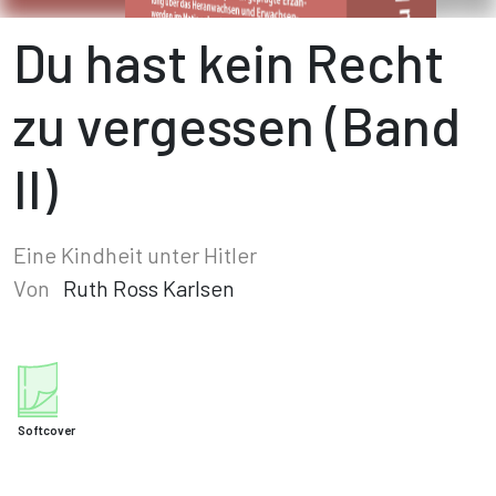
Du hast kein Recht
zu vergessen (Band
II)
Eine Kindheit unter Hitler
Von
Ruth Ross Karlsen
Softcover