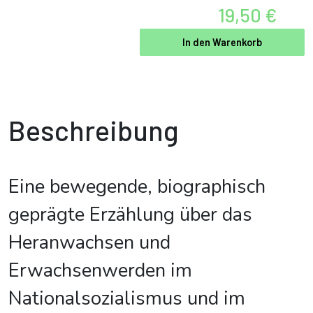
19,50 €
In den Warenkorb
Beschreibung
Eine bewegende, biographisch
geprägte Erzählung über das
Heranwachsen und
Erwachsenwerden im
Nationalsozialismus und im