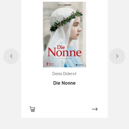
Denis Diderot
Die Nonne