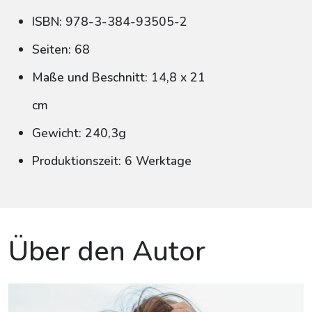
ISBN: 978-3-384-93505-2
Seiten: 68
Maße und Beschnitt: 14,8 x 21
cm
Gewicht: 240,3g
Produktionszeit: 6 Werktage
Über den Autor