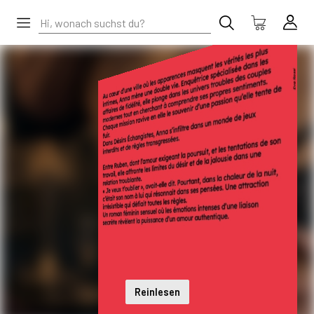
Reinlesen