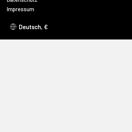
Impressum
Deutsch, €