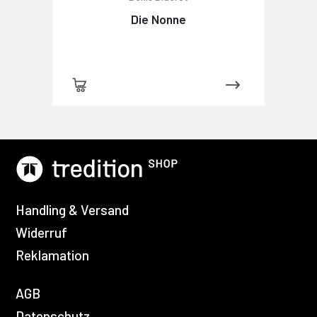
Die Nonne
Handling & Versand
Widerruf
Reklamation
AGB
Datenschutz