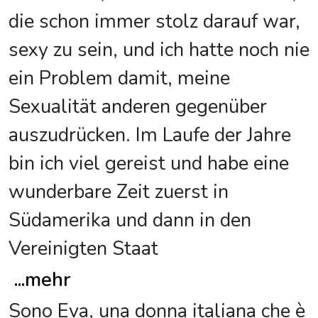
die schon immer stolz darauf war,
sexy zu sein, und ich hatte noch nie
ein Problem damit, meine
Sexualität anderen gegenüber
auszudrücken. Im Laufe der Jahre
bin ich viel gereist und habe eine
wunderbare Zeit zuerst in
Südamerika und dann in den
Vereinigten Staat
...
mehr
Sono Eva, una donna italiana che è