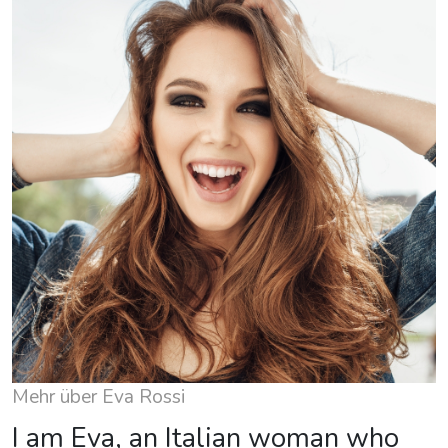
Mehr über Eva Rossi
I am Eva, an Italian woman who