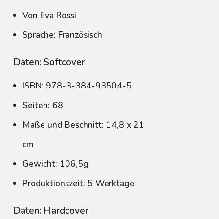
Von Eva Rossi
Sprache: Französisch
Daten: Softcover
ISBN: 978-3-384-93504-5
Seiten: 68
Maße und Beschnitt: 14,8 x 21
cm
Gewicht: 106,5g
Produktionszeit: 5 Werktage
Daten: Hardcover