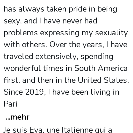
has always taken pride in being
sexy, and I have never had
problems expressing my sexuality
with others. Over the years, I have
traveled extensively, spending
wonderful times in South America
first, and then in the United States.
Since 2019, I have been living in
Pari
...
mehr
Je suis Eva, une Italienne qui a