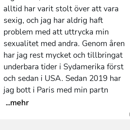
alltid har varit stolt över att vara
sexig, och jag har aldrig haft
problem med att uttrycka min
sexualitet med andra. Genom åren
har jag rest mycket och tillbringat
underbara tider i Sydamerika först
och sedan i USA. Sedan 2019 har
jag bott i Paris med min partn
...
mehr