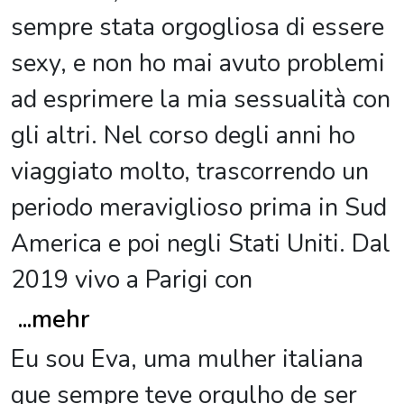
sempre stata orgogliosa di essere
sexy, e non ho mai avuto problemi
ad esprimere la mia sessualità con
gli altri. Nel corso degli anni ho
viaggiato molto, trascorrendo un
periodo meraviglioso prima in Sud
America e poi negli Stati Uniti. Dal
2019 vivo a Parigi con
...
mehr
Eu sou Eva, uma mulher italiana
que sempre teve orgulho de ser