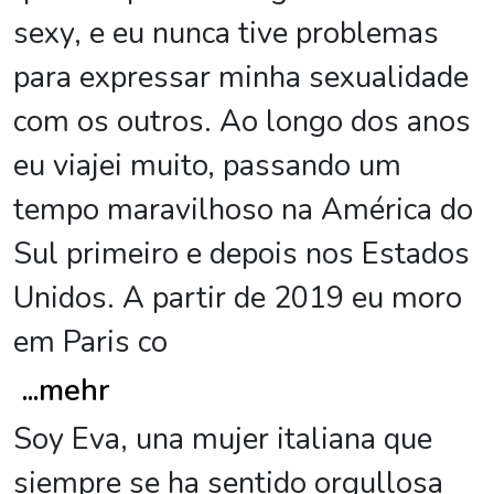
sexy, e eu nunca tive problemas
para expressar minha sexualidade
com os outros. Ao longo dos anos
eu viajei muito, passando um
tempo maravilhoso na América do
Sul primeiro e depois nos Estados
Unidos. A partir de 2019 eu moro
em Paris co
...
mehr
Soy Eva, una mujer italiana que
siempre se ha sentido orgullosa