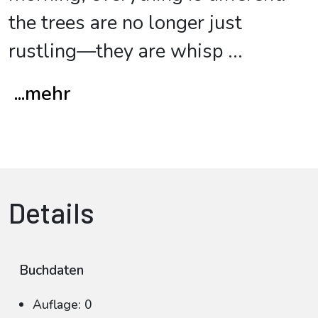
the trees are no longer just
rustling—they are whisp
...
...mehr
Details
Buchdaten
Auflage: 0