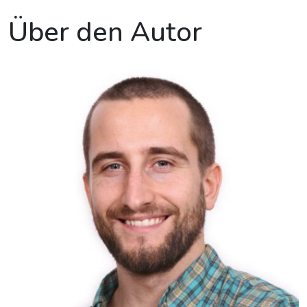
Über den Autor