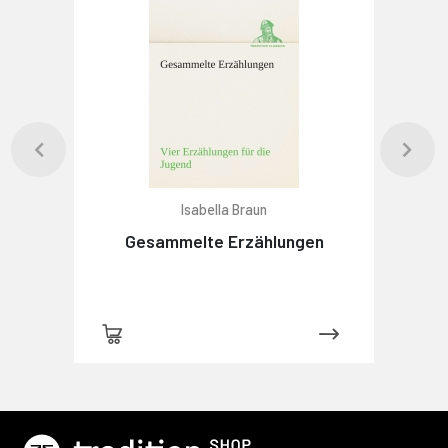
Isabella Braun
Gesammelte Erzählungen