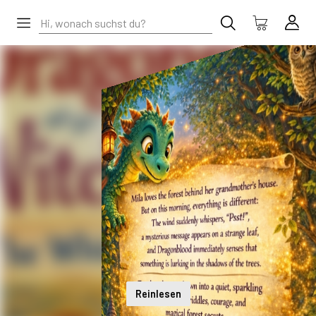
Reinlesen