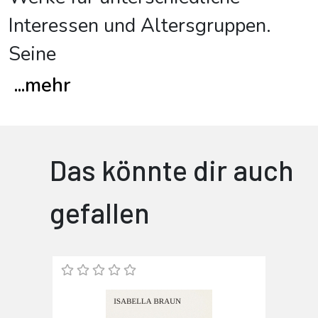
Interessen und Altersgruppen.
Seine
...
mehr
Das könnte dir auch
gefallen