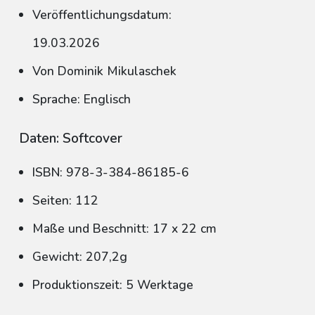
Veröffentlichungsdatum:
19.03.2026
Von Dominik Mikulaschek
Sprache: Englisch
Daten: Softcover
ISBN: 978-3-384-86185-6
Seiten: 112
Maße und Beschnitt: 17 x 22 cm
Gewicht: 207,2g
Produktionszeit: 5 Werktage