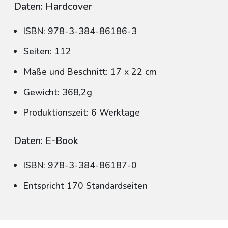
Daten: Hardcover
ISBN: 978-3-384-86186-3
Seiten: 112
Maße und Beschnitt: 17 x 22 cm
Gewicht: 368,2g
Produktionszeit: 6 Werktage
Daten: E-Book
ISBN: 978-3-384-86187-0
Entspricht 170 Standardseiten