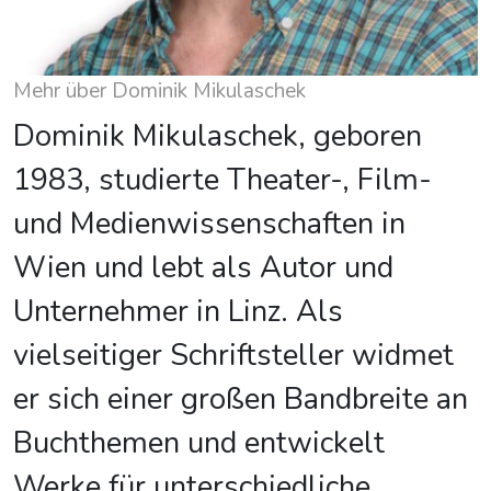
Mehr über Dominik Mikulaschek
Dominik Mikulaschek, geboren
1983, studierte Theater-, Film-
und Medienwissenschaften in
Wien und lebt als Autor und
Unternehmer in Linz. Als
vielseitiger Schriftsteller widmet
er sich einer großen Bandbreite an
Buchthemen und entwickelt
Werke für unterschiedliche