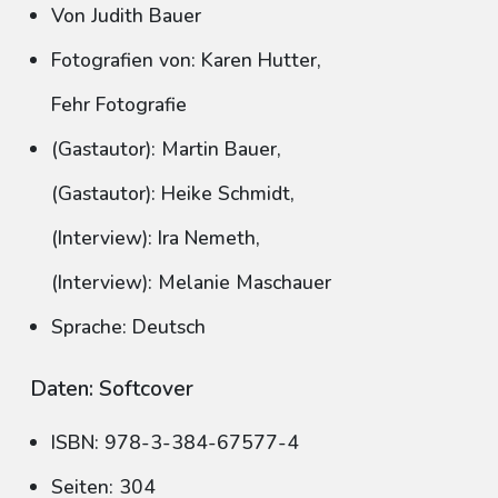
Von Judith Bauer
Fotografien von: Karen Hutter,
Fehr Fotografie
(Gastautor): Martin Bauer,
(Gastautor): Heike Schmidt,
(Interview): Ira Nemeth,
(Interview): Melanie Maschauer
Sprache: Deutsch
Daten: Softcover
ISBN: 978-3-384-67577-4
Seiten: 304