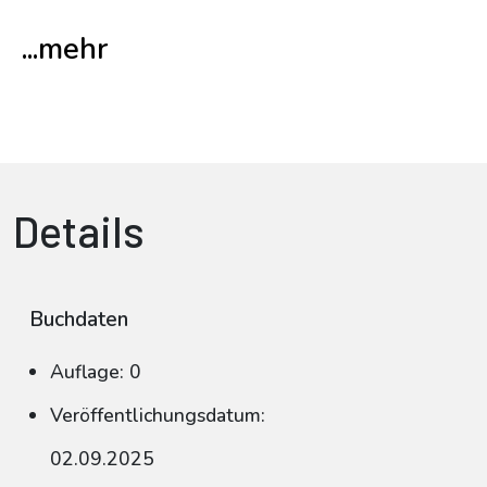
...mehr
Details
Buchdaten
Auflage: 0
Veröffentlichungsdatum:
02.09.2025