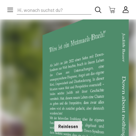
Reinlesen