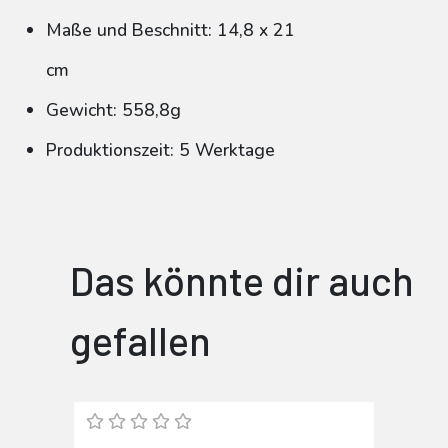
Maße und Beschnitt: 14,8 x 21
cm
Gewicht: 558,8g
Produktionszeit: 5 Werktage
Das könnte dir auch
gefallen