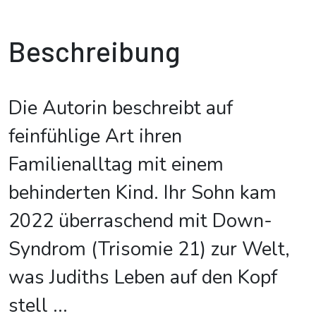
Beschreibung
Die Autorin beschreibt auf
feinfühlige Art ihren
Familienalltag mit einem
behinderten Kind. Ihr Sohn kam
2022 überraschend mit Down-
Syndrom (Trisomie 21) zur Welt,
was Judiths Leben auf den Kopf
stell
...