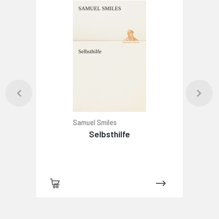
Samuel Smiles
Selbsthilfe