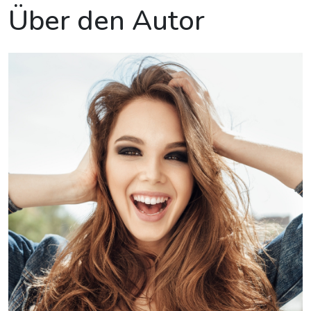
Über den Autor