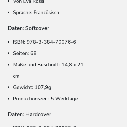
Von Eva Rossi
Sprache: Französisch
Daten: Softcover
ISBN: 978-3-384-70076-6
Seiten: 68
Maße und Beschnitt: 14,8 x 21
cm
Gewicht: 107,9g
Produktionszeit: 5 Werktage
Daten: Hardcover