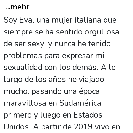
...
mehr
Soy Eva, una mujer italiana que
siempre se ha sentido orgullosa
de ser sexy, y nunca he tenido
problemas para expresar mi
sexualidad con los demás. A lo
largo de los años he viajado
mucho, pasando una época
maravillosa en Sudamérica
primero y luego en Estados
Unidos. A partir de 2019 vivo en