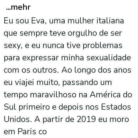
...
mehr
Eu sou Eva, uma mulher italiana
que sempre teve orgulho de ser
sexy, e eu nunca tive problemas
para expressar minha sexualidade
com os outros. Ao longo dos anos
eu viajei muito, passando um
tempo maravilhoso na América do
Sul primeiro e depois nos Estados
Unidos. A partir de 2019 eu moro
em Paris co