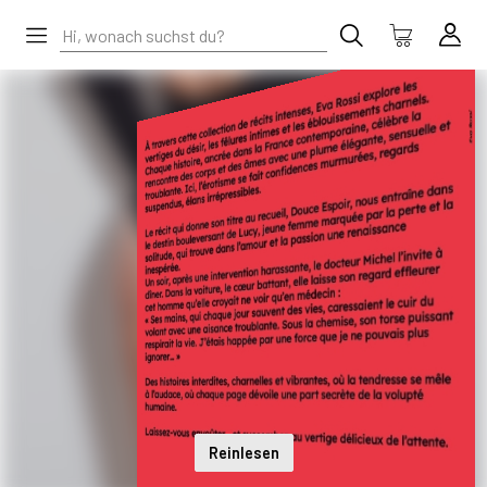
Reinlesen