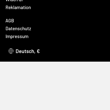
Reklamation
AGB
Datenschutz
Impressum
Deutsch, €