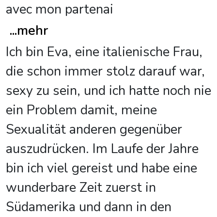
avec mon partenai
...
mehr
Ich bin Eva, eine italienische Frau,
die schon immer stolz darauf war,
sexy zu sein, und ich hatte noch nie
ein Problem damit, meine
Sexualität anderen gegenüber
auszudrücken. Im Laufe der Jahre
bin ich viel gereist und habe eine
wunderbare Zeit zuerst in
Südamerika und dann in den