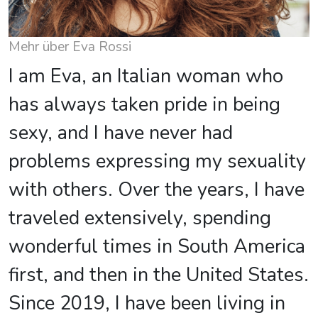
Mehr über Eva Rossi
I am Eva, an Italian woman who
has always taken pride in being
sexy, and I have never had
problems expressing my sexuality
with others. Over the years, I have
traveled extensively, spending
wonderful times in South America
first, and then in the United States.
Since 2019, I have been living in