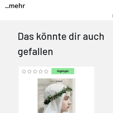
...
mehr
Das könnte dir auch
gefallen
Highlight