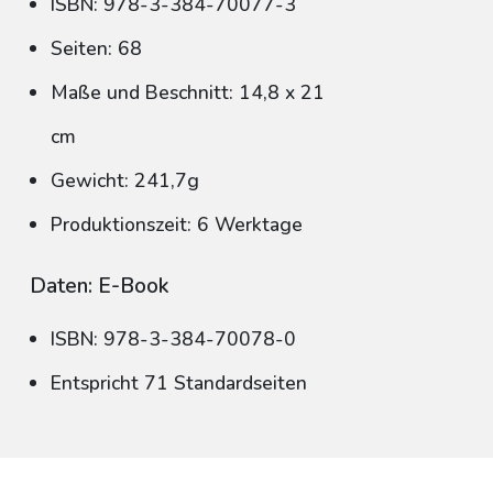
ISBN: 978-3-384-70077-3
Seiten: 68
Maße und Beschnitt: 14,8 x 21
cm
Gewicht: 241,7g
Produktionszeit: 6 Werktage
Daten: E-Book
ISBN: 978-3-384-70078-0
Entspricht 71 Standardseiten