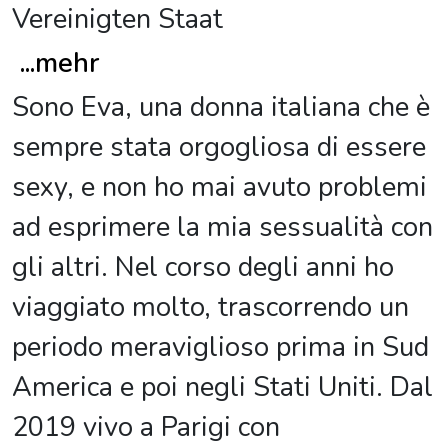
Vereinigten Staat
...
mehr
Sono Eva, una donna italiana che è
sempre stata orgogliosa di essere
sexy, e non ho mai avuto problemi
ad esprimere la mia sessualità con
gli altri. Nel corso degli anni ho
viaggiato molto, trascorrendo un
periodo meraviglioso prima in Sud
America e poi negli Stati Uniti. Dal
2019 vivo a Parigi con