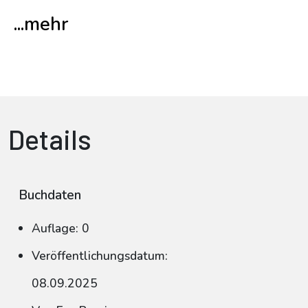
...mehr
Details
Buchdaten
Auflage: 0
Veröffentlichungsdatum:
08.09.2025