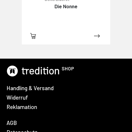
Die Nonne
Handling & Versand
Widerruf
Reklamation
AGB