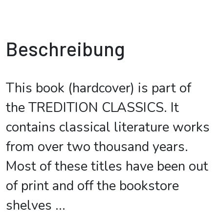
Beschreibung
This book (hardcover) is part of
the TREDITION CLASSICS. It
contains classical literature works
from over two thousand years.
Most of these titles have been out
of print and off the bookstore
shelves
...