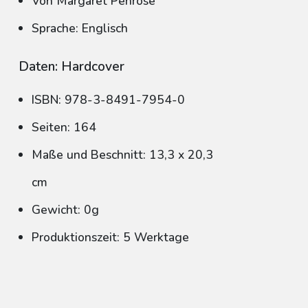
Von Margaret Penrose
Sprache: Englisch
Daten: Hardcover
ISBN: 978-3-8491-7954-0
Seiten: 164
Maße und Beschnitt: 13,3 x 20,3
cm
Gewicht: 0g
Produktionszeit: 5 Werktage