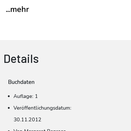
...mehr
Details
Buchdaten
Auflage: 1
Veröffentlichungsdatum:
30.11.2012