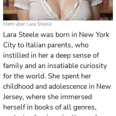
Mehr über Lara Steele
Lara Steele was born in New York
City to Italian parents, who
instilled in her a deep sense of
family and an insatiable curiosity
for the world. She spent her
childhood and adolescence in New
Jersey, where she immersed
herself in books of all genres,