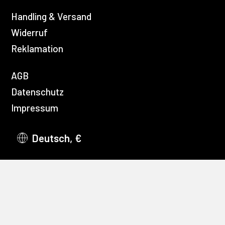
Handling & Versand
Widerruf
Reklamation
AGB
Datenschutz
Impressum
Deutsch, €