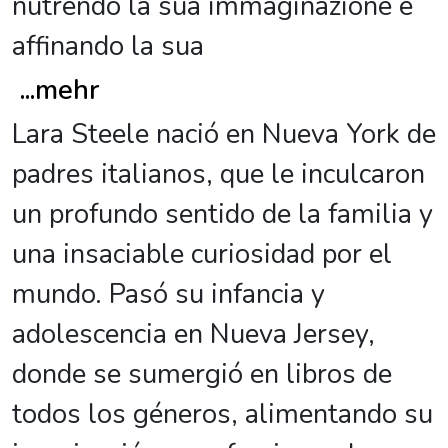
nutrendo la sua immaginazione e
affinando la sua
...
mehr
Lara Steele nació en Nueva York de
padres italianos, que le inculcaron
un profundo sentido de la familia y
una insaciable curiosidad por el
mundo. Pasó su infancia y
adolescencia en Nueva Jersey,
donde se sumergió en libros de
todos los géneros, alimentando su