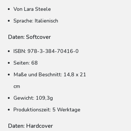
Von Lara Steele
Sprache: Italienisch
Daten: Softcover
ISBN: 978-3-384-70416-0
Seiten: 68
Maße und Beschnitt: 14,8 x 21
cm
Gewicht: 109,3g
Produktionszeit: 5 Werktage
Daten: Hardcover