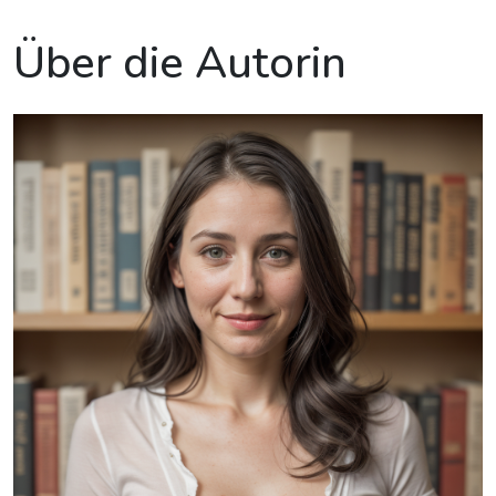
Über die Autorin