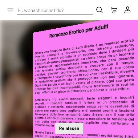
Reinlesen