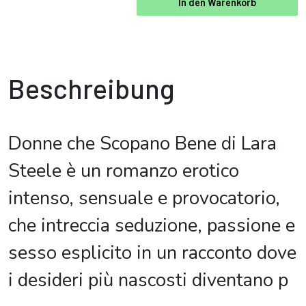
In den Warenkorb
Beschreibung
Donne che Scopano Bene di Lara
Steele è un romanzo erotico
intenso, sensuale e provocatorio,
che intreccia seduzione, passione e
sesso esplicito in un racconto dove
i desideri più nascosti diventano p