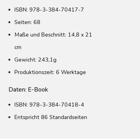
ISBN: 978-3-384-70417-7
Seiten: 68
Maße und Beschnitt: 14,8 x 21
cm
Gewicht: 243,1g
Produktionszeit: 6 Werktage
Daten: E-Book
ISBN: 978-3-384-70418-4
Entspricht 86 Standardseiten