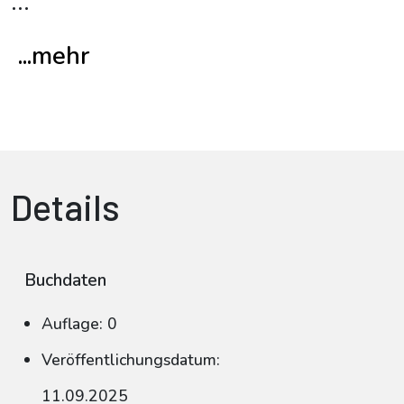
...
...mehr
Details
Buchdaten
Auflage: 0
Veröffentlichungsdatum:
11.09.2025