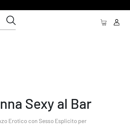
nna Sexy al Bar
o Erotico con Sesso Esplicito per