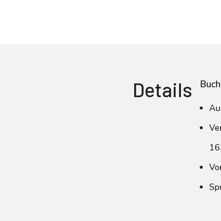
Details
Buch
Au
Ve
16
Vo
Spr