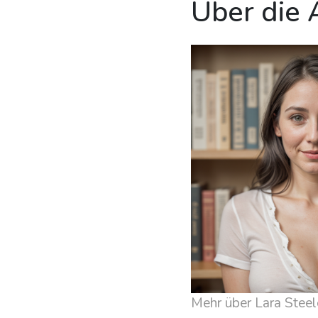
Über die 
Mehr über Lara Steel