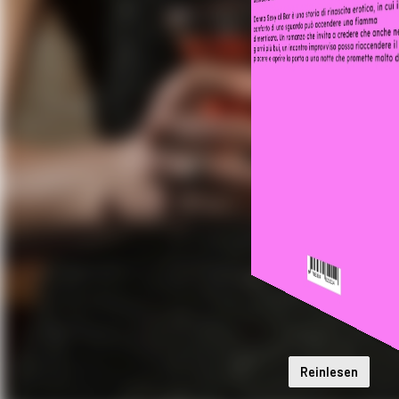
Reinlesen