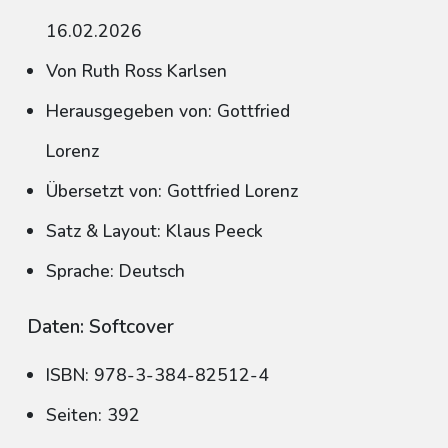
16.02.2026
Von Ruth Ross Karlsen
Herausgegeben von: Gottfried
Lorenz
Übersetzt von: Gottfried Lorenz
Satz & Layout: Klaus Peeck
Sprache: Deutsch
Daten: Softcover
ISBN: 978-3-384-82512-4
Seiten: 392