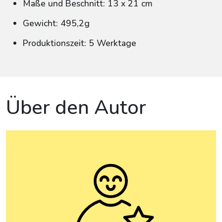
Maße und Beschnitt: 13 x 21 cm
Gewicht: 495,2g
Produktionszeit: 5 Werktage
Über den Autor