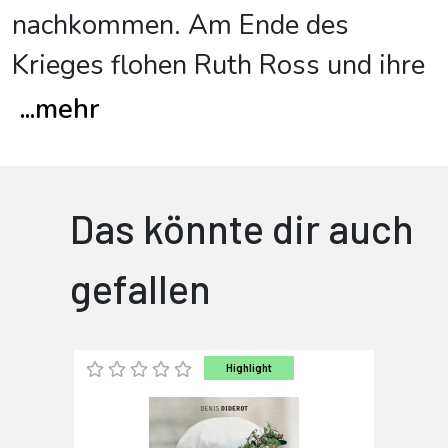
nachkommen. Am Ende des
Krieges flohen Ruth Ross und ihre
...
mehr
Das könnte dir auch
gefallen
Highlight