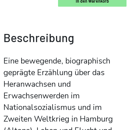
In den Warenkorb
Beschreibung
Eine bewegende, biographisch
geprägte Erzählung über das
Heranwachsen und
Erwachsenwerden im
Nationalsozialismus und im
Zweiten Weltkrieg in Hamburg