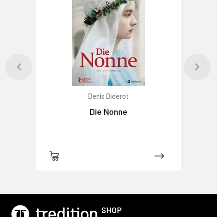
Denis Diderot
Die Nonne