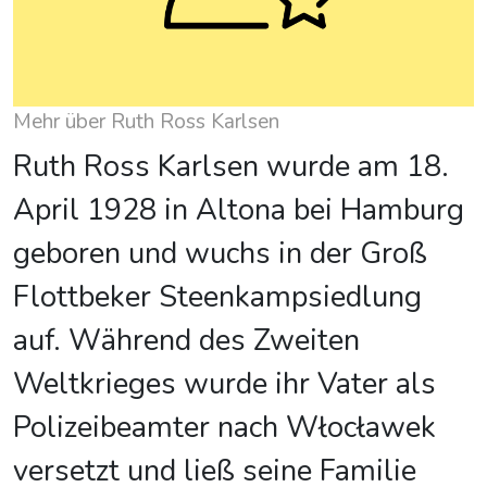
Mehr über Ruth Ross Karlsen
Ruth Ross Karlsen wurde am 18.
April 1928 in Altona bei Hamburg
geboren und wuchs in der Groß
Flottbeker Steenkampsiedlung
auf. Während des Zweiten
Weltkrieges wurde ihr Vater als
Polizeibeamter nach Włocławek
versetzt und ließ seine Familie