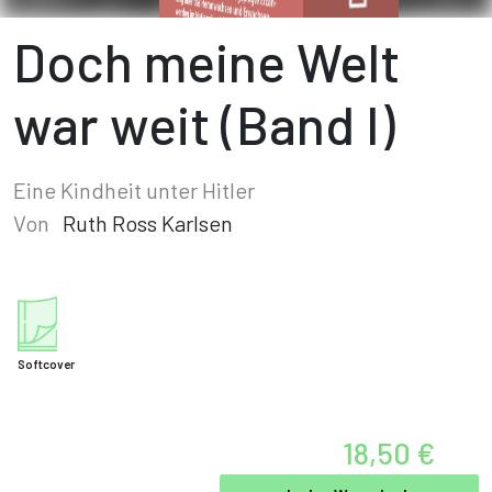
Doch meine Welt
war weit (Band I)
Eine Kindheit unter Hitler
Von
Ruth Ross Karlsen
Softcover
18,50 €