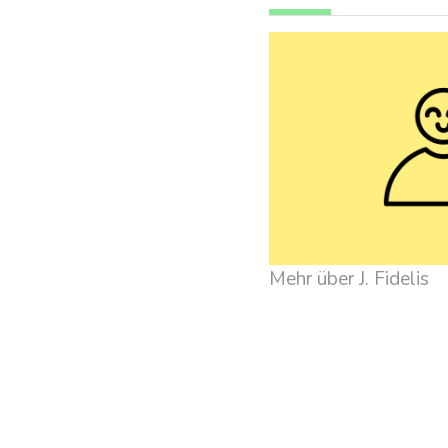
Mehr über J. Fidelis