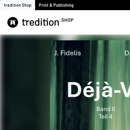
tredition Shop
Print & Publishing