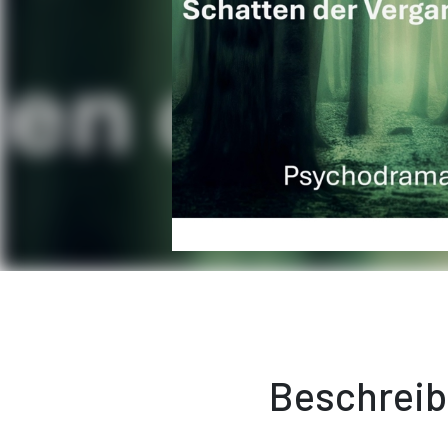
Beschrei