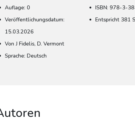
Auflage: 0
ISBN: 978-3-3
Veröffentlichungsdatum:
Entspricht 381 
15.03.2026
Von J Fidelis, D. Vermont
Sprache: Deutsch
Autoren