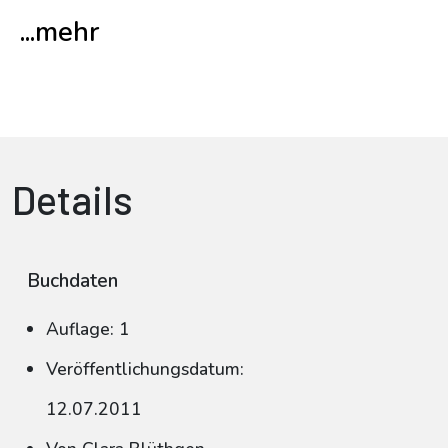
...mehr
Details
Buchdaten
Auflage: 1
Veröffentlichungsdatum:
12.07.2011