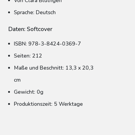
Von Clara Blüthgen
Sprache: Deutsch
Daten: Softcover
ISBN: 978-3-8424-0369-7
Seiten: 212
Maße und Beschnitt: 13,3 x 20,3
cm
Gewicht: 0g
Produktionszeit: 5 Werktage