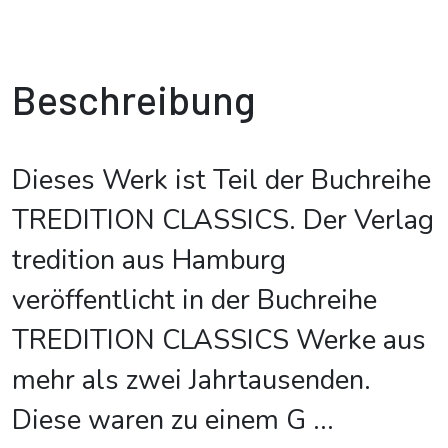
Beschreibung
Dieses Werk ist Teil der Buchreihe
TREDITION CLASSICS. Der Verlag
tredition aus Hamburg
veröffentlicht in der Buchreihe
TREDITION CLASSICS Werke aus
mehr als zwei Jahrtausenden.
Diese waren zu einem G
...