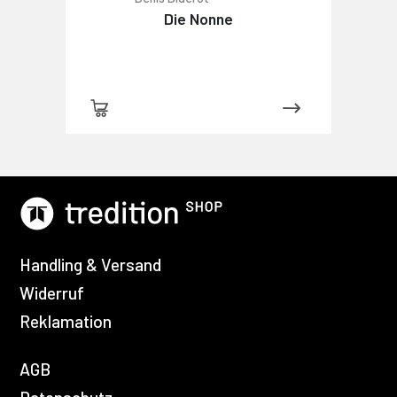
Die Nonne
Handling & Versand
Widerruf
Reklamation
AGB