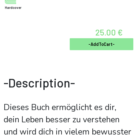
Hardcover
25.00 €
-AddToCart-
-Description-
Dieses Buch ermöglicht es dir,
dein Leben besser zu verstehen
und wird dich in vielem bewusster