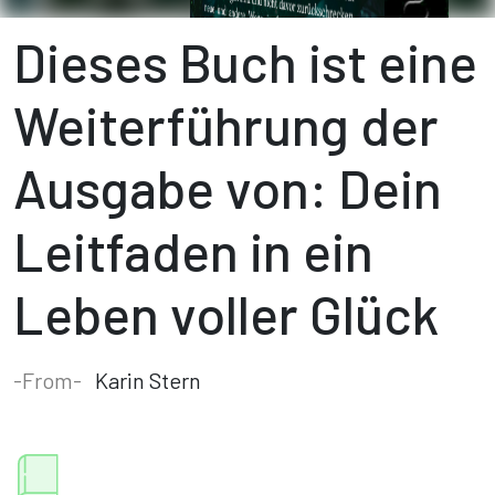
Dieses Buch ist eine
Weiterführung der
Ausgabe von: Dein
Leitfaden in ein
Leben voller Glück
-From-
Karin Stern