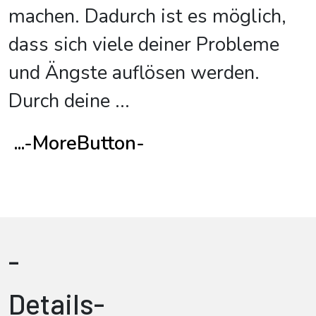
machen. Dadurch ist es möglich,
dass sich viele deiner Probleme
und Ängste auflösen werden.
Durch deine
...
...-MoreButton-
-
Details-