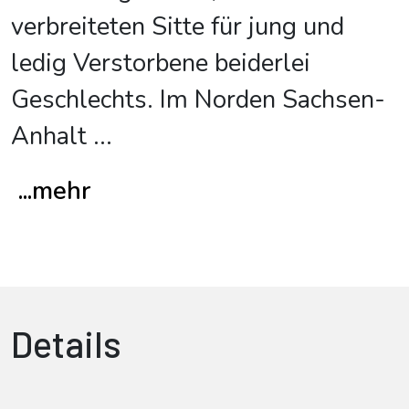
verbreiteten Sitte für jung und
ledig Verstorbene beiderlei
Geschlechts. Im Norden Sachsen-
Anhalt
...
...mehr
Details