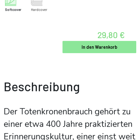
Softcover
Hardcover
29,80 €
In den Warenkorb
Beschreibung
Der Totenkronenbrauch gehört zu
einer etwa 400 Jahre praktizierten
Erinnerungskultur, einer einst weit