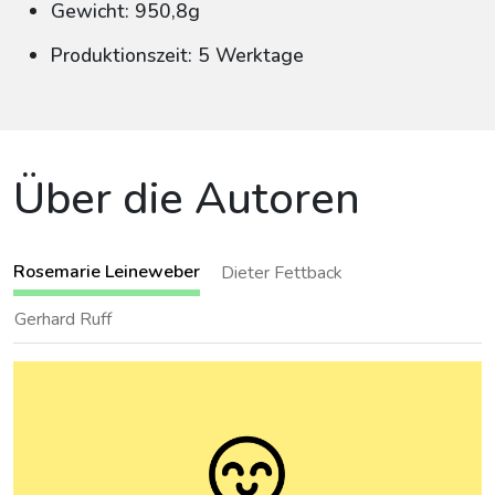
Gewicht: 950,8g
Produktionszeit: 5 Werktage
Über die Autoren
Rosemarie Leineweber
Dieter Fettback
Gerhard Ruff