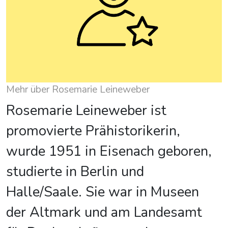
Mehr über Rosemarie Leineweber
Rosemarie Leineweber ist
promovierte Prähistorikerin,
wurde 1951 in Eisenach geboren,
studierte in Berlin und
Halle/Saale. Sie war in Museen
der Altmark und am Landesamt