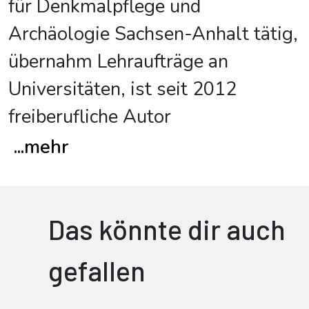
für Denkmalpflege und
Archäologie Sachsen-Anhalt tätig,
übernahm Lehraufträge an
Universitäten, ist seit 2012
freiberufliche Autor
...
mehr
Das könnte dir auch
gefallen