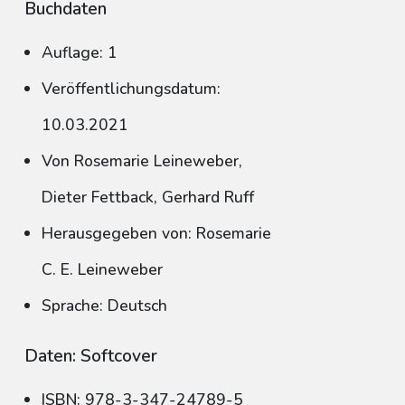
Buchdaten
Auflage: 1
Veröffentlichungsdatum:
10.03.2021
Von Rosemarie Leineweber,
Dieter Fettback, Gerhard Ruff
Herausgegeben von: Rosemarie
C. E. Leineweber
Sprache: Deutsch
Daten: Softcover
ISBN: 978-3-347-24789-5