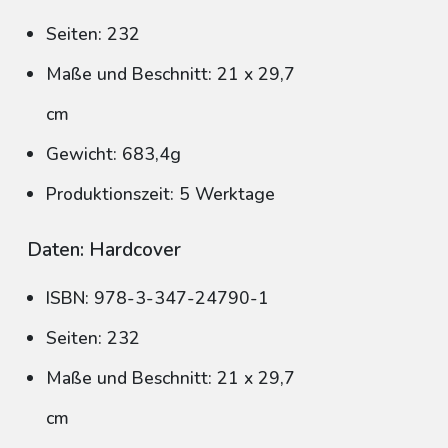
Seiten: 232
Maße und Beschnitt: 21 x 29,7
cm
Gewicht: 683,4g
Produktionszeit: 5 Werktage
Daten: Hardcover
ISBN: 978-3-347-24790-1
Seiten: 232
Maße und Beschnitt: 21 x 29,7
cm