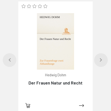
Hedwig Dohm
Der Frauen Natur und Recht