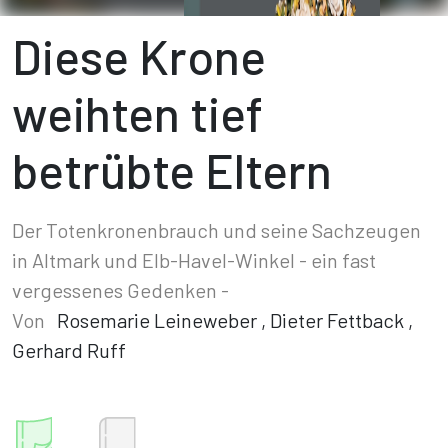
Diese Krone
weihten tief
betrübte Eltern
Der Totenkronenbrauch und seine Sachzeugen
in Altmark und Elb-Havel-Winkel - ein fast
vergessenes Gedenken -
Von
Rosemarie Leineweber
,
Dieter Fettback
,
Gerhard Ruff