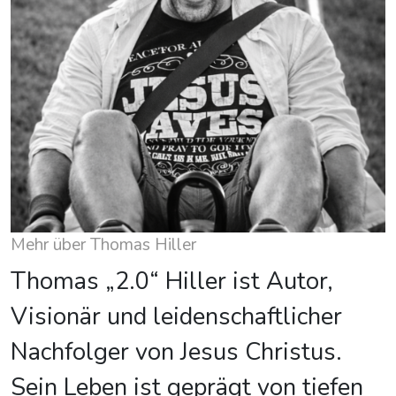
Mehr über Thomas Hiller
Thomas „2.0“ Hiller ist Autor,
Visionär und leidenschaftlicher
Nachfolger von Jesus Christus.
Sein Leben ist geprägt von tiefen