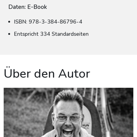
Daten: E-Book
ISBN: 978-3-384-86796-4
Entspricht 334 Standardseiten
Über den Autor