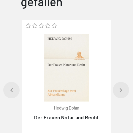
gefallen
Hedwig Dohm
Der Frauen Natur und Recht