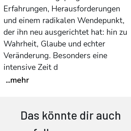
Erfahrungen, Herausforderungen
und einem radikalen Wendepunkt,
der ihn neu ausgerichtet hat: hin zu
Wahrheit, Glaube und echter
Veränderung. Besonders eine
intensive Zeit d
...
mehr
Das könnte dir auch