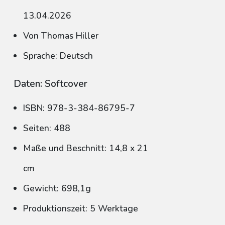
13.04.2026
Von Thomas Hiller
Sprache: Deutsch
Daten: Softcover
ISBN: 978-3-384-86795-7
Seiten: 488
Maße und Beschnitt: 14,8 x 21
cm
Gewicht: 698,1g
Produktionszeit: 5 Werktage