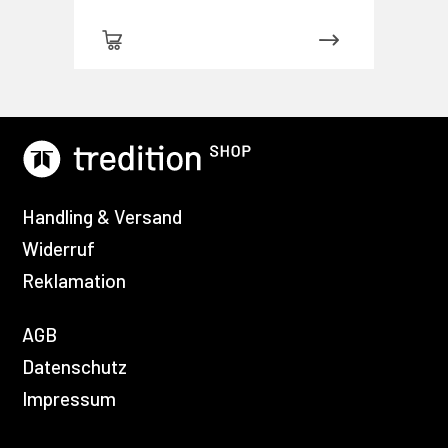
Handling & Versand
Widerruf
Reklamation
AGB
Datenschutz
Impressum