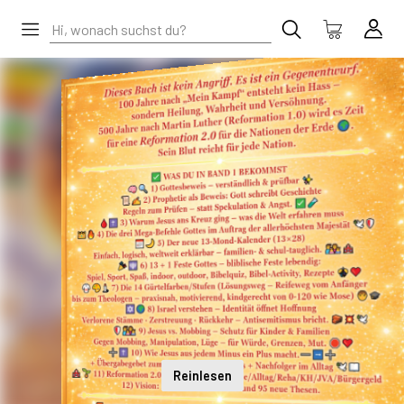
Reinlesen