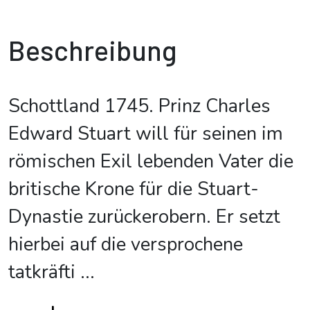
Beschreibung
Schottland 1745. Prinz Charles
Edward Stuart will für seinen im
römischen Exil lebenden Vater die
britische Krone für die Stuart-
Dynastie zurückerobern. Er setzt
hierbei auf die versprochene
tatkräfti
...