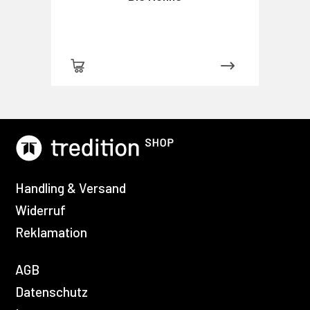
Handling & Versand
Widerruf
Reklamation
AGB
Datenschutz