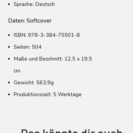
Sprache: Deutsch
Daten: Softcover
ISBN: 978-3-384-75501-8
Seiten: 504
Maße und Beschnitt: 12,5 x 19,5
cm
Gewicht: 563,9g
Produktionszeit: 5 Werktage