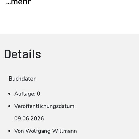
...mehr
Details
Buchdaten
Auflage: 0
Veröffentlichungsdatum:
09.06.2026
Von Wolfgang Willmann