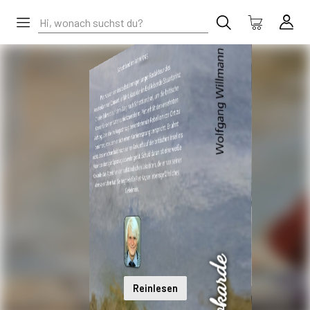
Reinlesen