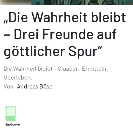
„Die Wahrheit bleibt
– Drei Freunde auf
göttlicher Spur“
Die Wahrheit bleibt – Glauben. Ermitteln.
Überleben.
Von
Andreas Böse
Hardcover