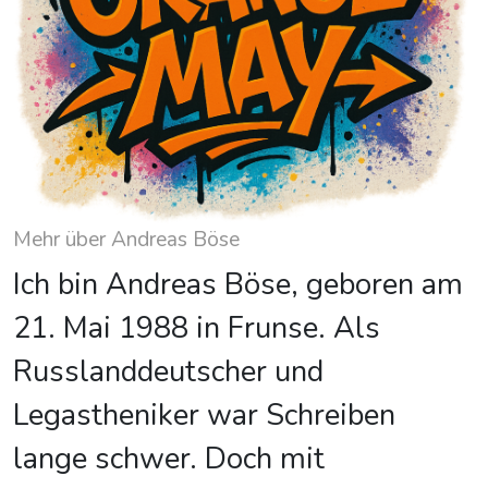
Mehr über Andreas Böse
Ich bin Andreas Böse, geboren am
21. Mai 1988 in Frunse. Als
Russlanddeutscher und
Legastheniker war Schreiben
lange schwer. Doch mit