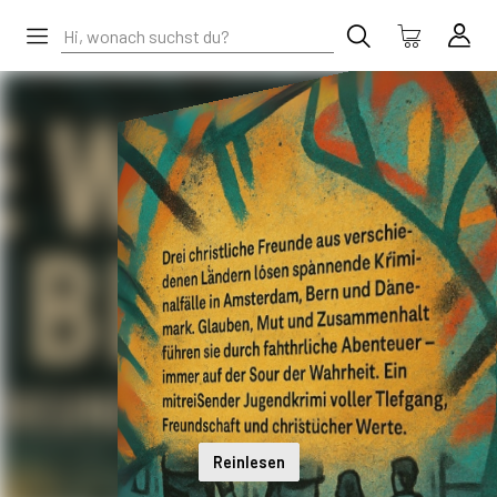
Reinlesen