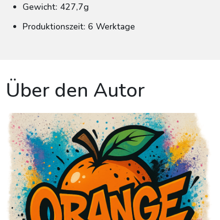
Gewicht: 427,7g
Produktionszeit: 6 Werktage
Über den Autor