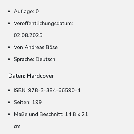
Auflage: 0
Veröffentlichungsdatum:
02.08.2025
Von Andreas Böse
Sprache: Deutsch
Daten: Hardcover
ISBN: 978-3-384-66590-4
Seiten: 199
Maße und Beschnitt: 14,8 x 21
cm