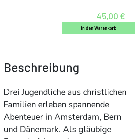
45,00 €
In den Warenkorb
Beschreibung
Drei Jugendliche aus christlichen
Familien erleben spannende
Abenteuer in Amsterdam, Bern
und Dänemark. Als gläubige