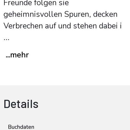
Freunde folgen sie
geheimnisvollen Spuren, decken
Verbrechen auf und stehen dabei i
...
...mehr
Details
Buchdaten