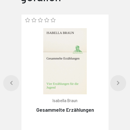
Isabella Braun
Gesammelte Erzählungen