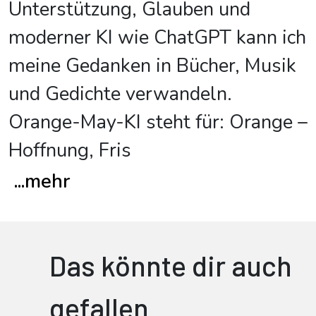
Unterstützung, Glauben und
moderner KI wie ChatGPT kann ich
meine Gedanken in Bücher, Musik
und Gedichte verwandeln.
Orange-May-KI steht für: Orange –
Hoffnung, Fris
...
mehr
Das könnte dir auch
gefallen