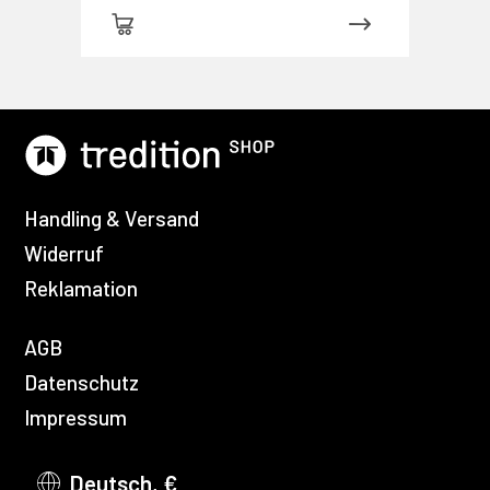
Handling & Versand
Widerruf
Reklamation
AGB
Datenschutz
Impressum
Deutsch, €