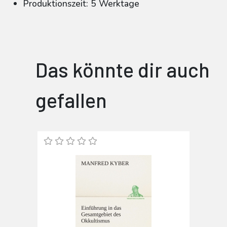
Produktionszeit: 5 Werktage
Das könnte dir auch
gefallen