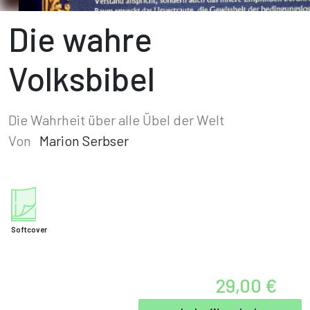
Die wahre
Volksbibel
Die Wahrheit über alle Übel der Welt
Von
Marion Serbser
Softcover
29,00 €