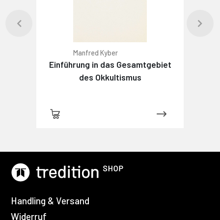
Manfred Kyber
Einführung in das Gesamtgebiet
des Okkultismus
Handling & Versand
Widerruf