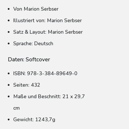
Von Marion Serbser
Illustriert von: Marion Serbser
Satz & Layout: Marion Serbser
Sprache: Deutsch
Daten: Softcover
ISBN: 978-3-384-89649-0
Seiten: 432
Maße und Beschnitt: 21 x 29,7
cm
Gewicht: 1243,7g