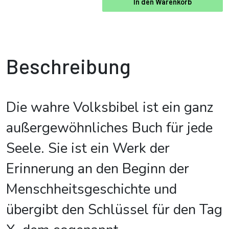
In den Warenkorb
Beschreibung
Die wahre Volksbibel ist ein ganz
außergewöhnliches Buch für jede
Seele. Sie ist ein Werk der
Erinnerung an den Beginn der
Menschheitsgeschichte und
übergibt den Schlüssel für den Tag