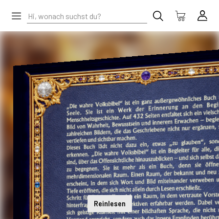
Reinlesen